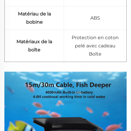
Matériau de la
ABS
bobine
Protection en coton
Matériaux de la
pelé avec cadeau
boîte
Boîte