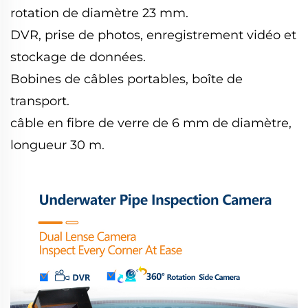
rotation de diamètre 23 mm.
DVR, prise de photos, enregistrement vidéo et
stockage de données.
Bobines de câbles portables, boîte de
transport.
câble en fibre de verre de 6 mm de diamètre,
longueur 30 m.