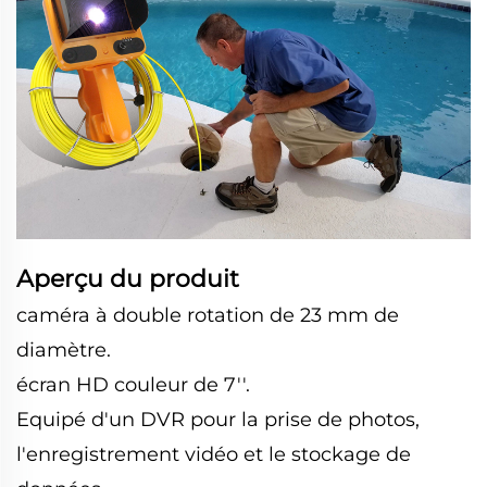
Aperçu du produit
caméra à double rotation de 23 mm de
diamètre.
écran HD couleur de 7''.
Equipé d'un DVR pour la prise de photos,
l'enregistrement vidéo et le stockage de