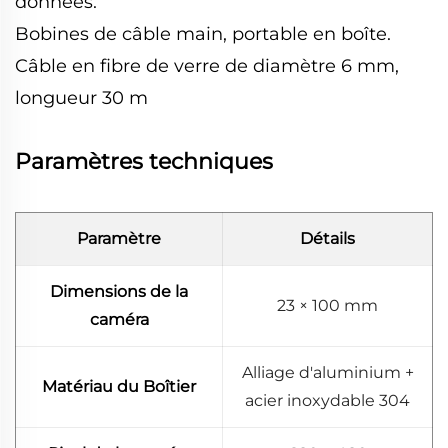
données.
Bobines de câble main, portable en boîte.
Câble en fibre de verre de diamètre 6 mm,
longueur 30 m
Paramètres techniques
Paramètre
Détails
Dimensions de la
23 × 100 mm
caméra
Alliage d'aluminium +
Matériau du Boîtier
acier inoxydable 304