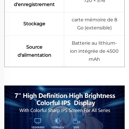
720 × 576
d'enregistrement
carte mémoire de 8
Stockage
Go (extensible)
Batterie au lithium-
Source
ion intégrée de 4500
d'alimentation
mAh