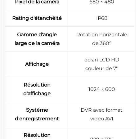
Pixel de la caméra
680 × 480
Rating d'étanchéité
IP68
Gamme d'angle
Rotation horizontale
large de la caméra
de 360°
écran LCD HD
Affichage
couleur de 7''
Résolution
1024 × 600
d'affichage
Système
DVR avec format
d'enregistrement
vidéo AVI
Résolution