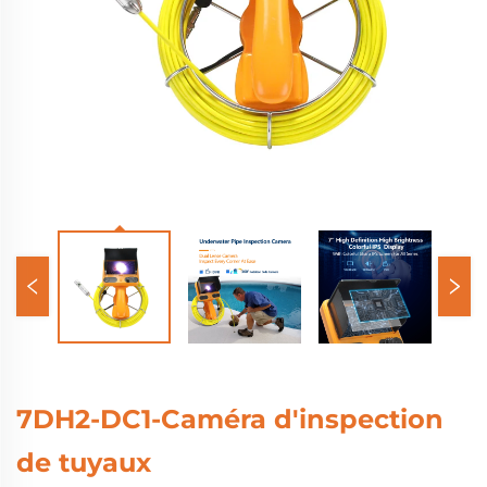
7DH2-DC1-Caméra d'inspection
de tuyaux