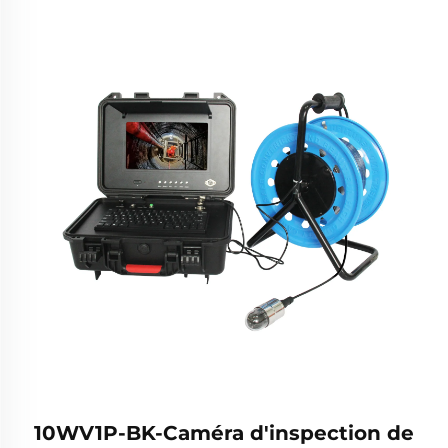
10WV1P-BK-Caméra d'inspection de