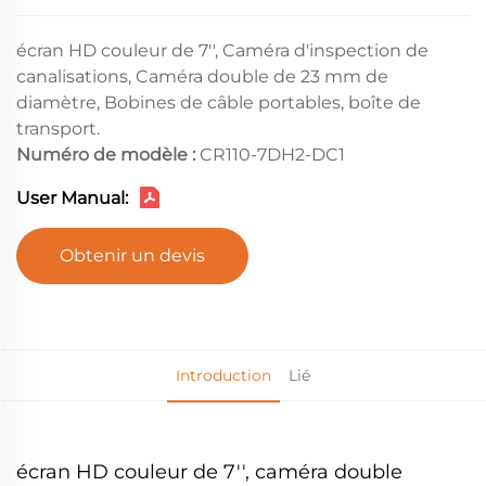
écran HD couleur de 7'', Caméra d'inspection de
canalisations, Caméra double de 23 mm de
diamètre, Bobines de câble portables, boîte de
transport.
Numéro de modèle :
CR110-7DH2-DC1
User Manual:
Obtenir un devis
Introduction
Lié
écran HD couleur de 7'', caméra double