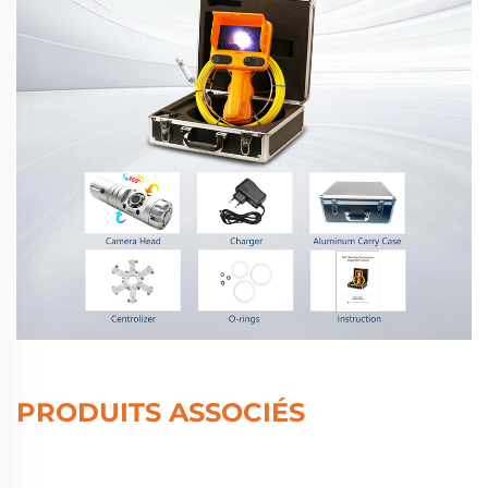
PRODUITS ASSOCIÉS