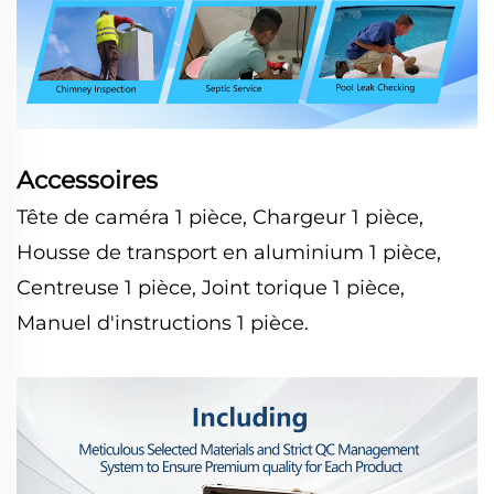
Accessoires
Tête de caméra 1 pièce, Chargeur 1 pièce,
Housse de transport en aluminium 1 pièce,
Centreuse 1 pièce, Joint torique 1 pièce,
Manuel d'instructions 1 pièce.