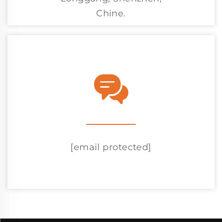
Chine.
[email protected]