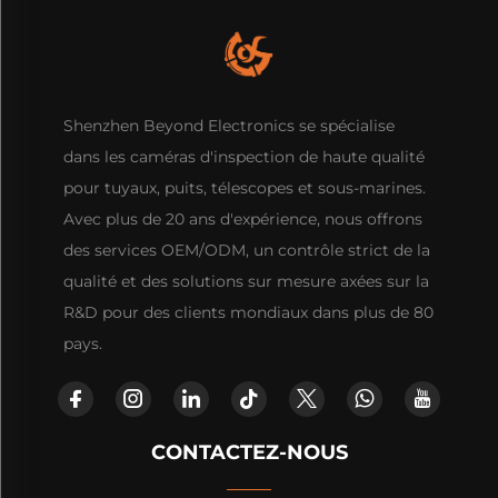
Shenzhen Beyond Electronics se spécialise
dans les caméras d'inspection de haute qualité
pour tuyaux, puits, télescopes et sous-marines.
Avec plus de 20 ans d'expérience, nous offrons
des services OEM/ODM, un contrôle strict de la
qualité et des solutions sur mesure axées sur la
R&D pour des clients mondiaux dans plus de 80
pays.
CONTACTEZ-NOUS