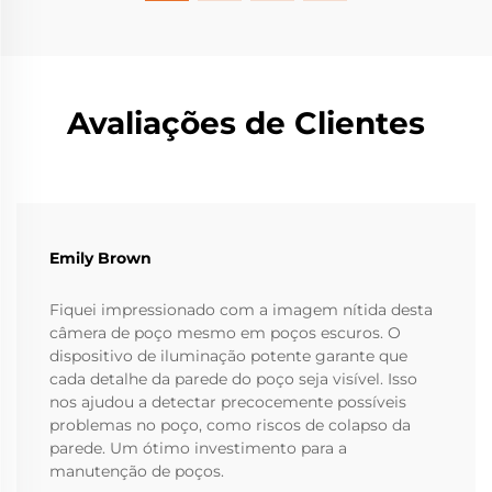
Avaliações de Clientes
Emily Brown
Fiquei impressionado com a imagem nítida desta
câmera de poço mesmo em poços escuros. O
dispositivo de iluminação potente garante que
cada detalhe da parede do poço seja visível. Isso
nos ajudou a detectar precocemente possíveis
problemas no poço, como riscos de colapso da
parede. Um ótimo investimento para a
manutenção de poços.