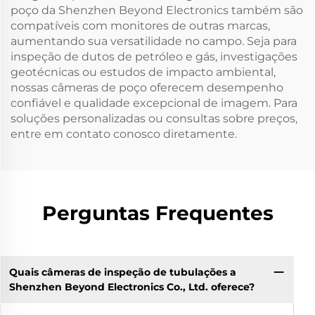
poço da Shenzhen Beyond Electronics também são
compatíveis com monitores de outras marcas,
aumentando sua versatilidade no campo. Seja para
inspeção de dutos de petróleo e gás, investigações
geotécnicas ou estudos de impacto ambiental,
nossas câmeras de poço oferecem desempenho
confiável e qualidade excepcional de imagem. Para
soluções personalizadas ou consultas sobre preços,
entre em contato conosco diretamente.
Perguntas Frequentes
Quais câmeras de inspeção de tubulações a
Shenzhen Beyond Electronics Co., Ltd. oferece?