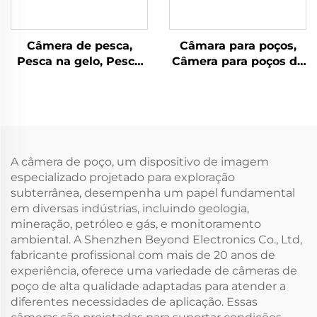
Câmera de pesca,
Câmara para poços,
Pesca na gelo, Pesca
Câmera para poços de
em rio, Pesca no mar
água
A câmera de poço, um dispositivo de imagem
especializado projetado para exploração
subterrânea, desempenha um papel fundamental
em diversas indústrias, incluindo geologia,
mineração, petróleo e gás, e monitoramento
ambiental. A Shenzhen Beyond Electronics Co., Ltd,
fabricante profissional com mais de 20 anos de
experiência, oferece uma variedade de câmeras de
poço de alta qualidade adaptadas para atender a
diferentes necessidades de aplicação. Essas