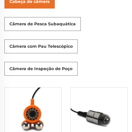
Cabeça de câmera
Câmera de Pesca Subaquática
Câmera com Pau Telescópico
Câmera de Inspeção de Poço