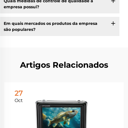
Quais medidas de controle de qualidade a
empresa possui?
Em quais mercados os produtos da empresa
são populares?
Artigos Relacionados
27
Oct