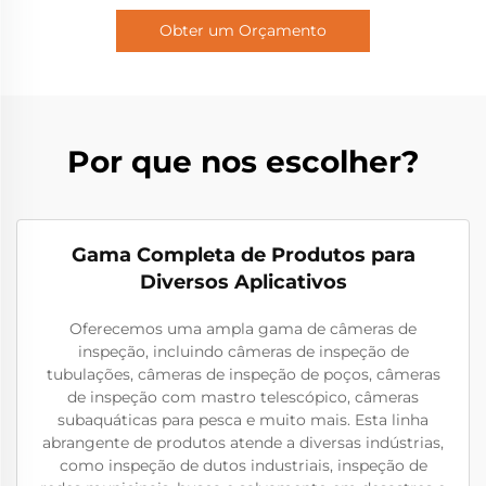
Obter um Orçamento
Por que nos escolher?
Gama Completa de Produtos para
Diversos Aplicativos
Oferecemos uma ampla gama de câmeras de
inspeção, incluindo câmeras de inspeção de
tubulações, câmeras de inspeção de poços, câmeras
de inspeção com mastro telescópico, câmeras
subaquáticas para pesca e muito mais. Esta linha
abrangente de produtos atende a diversas indústrias,
como inspeção de dutos industriais, inspeção de