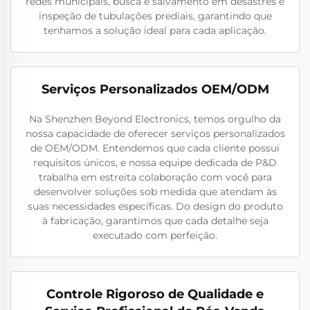
redes municipais, busca e salvamento em desastres e
inspeção de tubulações prediais, garantindo que
tenhamos a solução ideal para cada aplicação.
Serviços Personalizados OEM/ODM
Na Shenzhen Beyond Electronics, temos orgulho da
nossa capacidade de oferecer serviços personalizados
de OEM/ODM. Entendemos que cada cliente possui
requisitos únicos, e nossa equipe dedicada de P&D
trabalha em estreita colaboração com você para
desenvolver soluções sob medida que atendam às
suas necessidades específicas. Do design do produto
à fabricação, garantimos que cada detalhe seja
executado com perfeição.
Controle Rigoroso de Qualidade e