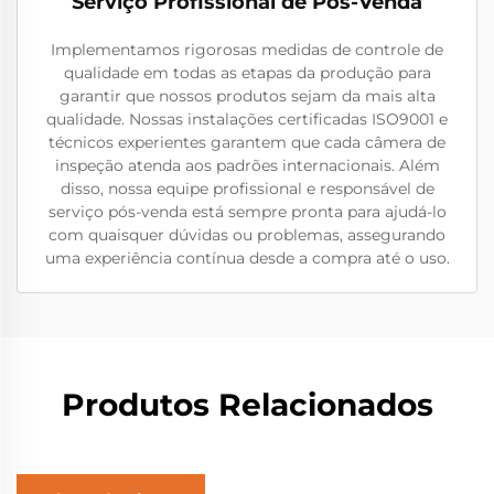
Serviço Profissional de Pós-Venda
Implementamos rigorosas medidas de controle de
qualidade em todas as etapas da produção para
garantir que nossos produtos sejam da mais alta
qualidade. Nossas instalações certificadas ISO9001 e
técnicos experientes garantem que cada câmera de
inspeção atenda aos padrões internacionais. Além
disso, nossa equipe profissional e responsável de
serviço pós-venda está sempre pronta para ajudá-lo
com quaisquer dúvidas ou problemas, assegurando
uma experiência contínua desde a compra até o uso.
Produtos Relacionados