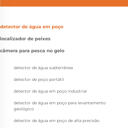
detector de água em poço
localizador de peixes
câmera para pesca no gelo
detector de água subterrânea
detector de poço portátil
detector de água em poço industrial
detector de água em poço para levantamento
geológico
detector de água em poço de alta precisão