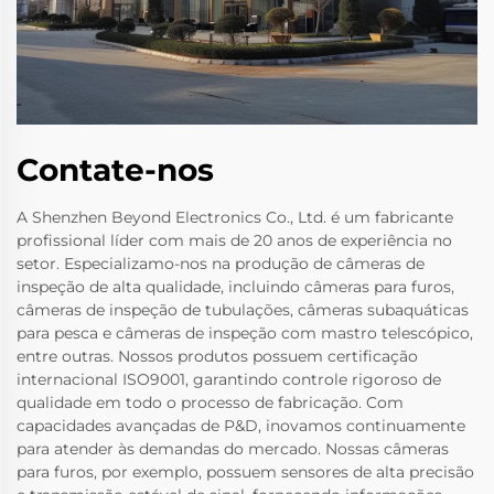
Contate-nos
A Shenzhen Beyond Electronics Co., Ltd. é um fabricante
profissional líder com mais de 20 anos de experiência no
setor. Especializamo-nos na produção de câmeras de
inspeção de alta qualidade, incluindo câmeras para furos,
câmeras de inspeção de tubulações, câmeras subaquáticas
para pesca e câmeras de inspeção com mastro telescópico,
entre outras. Nossos produtos possuem certificação
internacional ISO9001, garantindo controle rigoroso de
qualidade em todo o processo de fabricação. Com
capacidades avançadas de P&D, inovamos continuamente
para atender às demandas do mercado. Nossas câmeras
para furos, por exemplo, possuem sensores de alta precisão