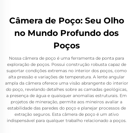
Câmera de Poço: Seu Olho
no Mundo Profundo dos
Poços
Nossa câmera de poço é uma ferramenta de ponta para
exploração de poços. Possui construção robusta capaz de
suportar condições extremas no interior dos poços, como
alta pressão e variações de temperatura. A lente angular
ampla da câmera oferece uma visão abrangente do interior
do poço, revelando detalhes sobre as camadas geológicas,
a presença de água e quaisquer anomalias estruturais. Em
projetos de mineração, permite aos mineiros avaliar a
estabilidade das paredes do poço e planejar processos de
extração seguros. Esta câmera de poço é um ativo
indispensável para qualquer trabalho relacionado a poços.