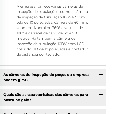
A empresa fornece várias câmeras de
inspeção de tubulações, como a câmera
de inspeção de tubulação 10GYA2 com
tela de 10 polegadas, câmera de 40 mm,
zoom horizontal de 360° e vertical de
180°, e carretel de cabo de 60 a 90
metros. Há também a câmera de
inspeção de tubulação 10DV com LCD
colorido HD de 10 polegadas e contador
de distância por teclado.
As câmeras de inspeção de poços da empresa
podem girar?
Quais são as características das câmeras para
pesca no gelo?