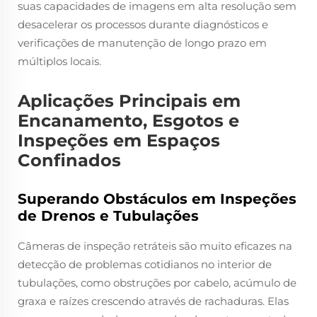
suas capacidades de imagens em alta resolução sem
desacelerar os processos durante diagnósticos e
verificações de manutenção de longo prazo em
múltiplos locais.
Aplicações Principais em
Encanamento, Esgotos e
Inspeções em Espaços
Confinados
Superando Obstáculos em Inspeções
de Drenos e Tubulações
Câmeras de inspeção retráteis são muito eficazes na
detecção de problemas cotidianos no interior de
tubulações, como obstruções por cabelo, acúmulo de
graxa e raízes crescendo através de rachaduras. Elas