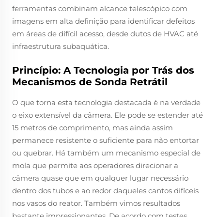
ferramentas combinam alcance telescópico com
imagens em alta definição para identificar defeitos
em áreas de difícil acesso, desde dutos de HVAC até
infraestrutura subaquática.
Princípio: A Tecnologia por Trás dos
Mecanismos de Sonda Retrátil
O que torna esta tecnologia destacada é na verdade
o eixo extensível da câmera. Ele pode se estender até
15 metros de comprimento, mas ainda assim
permanece resistente o suficiente para não entortar
ou quebrar. Há também um mecanismo especial de
mola que permite aos operadores direcionar a
câmera quase que em qualquer lugar necessário
dentro dos tubos e ao redor daqueles cantos difíceis
nos vasos do reator. Também vimos resultados
bastante impressionantes. De acordo com testes