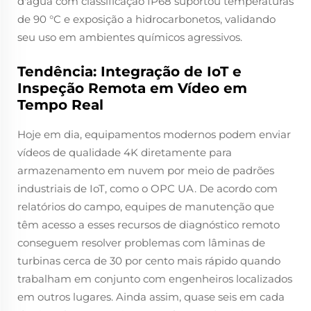
d'água com classificação IP68 suportou temperaturas
de 90 °C e exposição a hidrocarbonetos, validando
seu uso em ambientes químicos agressivos.
Tendência: Integração de IoT e
Inspeção Remota em Vídeo em
Tempo Real
Hoje em dia, equipamentos modernos podem enviar
vídeos de qualidade 4K diretamente para
armazenamento em nuvem por meio de padrões
industriais de IoT, como o OPC UA. De acordo com
relatórios do campo, equipes de manutenção que
têm acesso a esses recursos de diagnóstico remoto
conseguem resolver problemas com lâminas de
turbinas cerca de 30 por cento mais rápido quando
trabalham em conjunto com engenheiros localizados
em outros lugares. Ainda assim, quase seis em cada