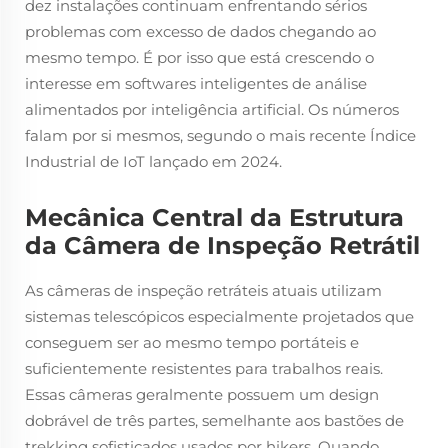
dez instalações continuam enfrentando sérios
problemas com excesso de dados chegando ao
mesmo tempo. É por isso que está crescendo o
interesse em softwares inteligentes de análise
alimentados por inteligência artificial. Os números
falam por si mesmos, segundo o mais recente Índice
Industrial de IoT lançado em 2024.
Mecânica Central da Estrutura
da Câmera de Inspeção Retrátil
As câmeras de inspeção retráteis atuais utilizam
sistemas telescópicos especialmente projetados que
conseguem ser ao mesmo tempo portáteis e
suficientemente resistentes para trabalhos reais.
Essas câmeras geralmente possuem um design
dobrável de três partes, semelhante aos bastões de
trekking sofisticados usados por hikers. Quando