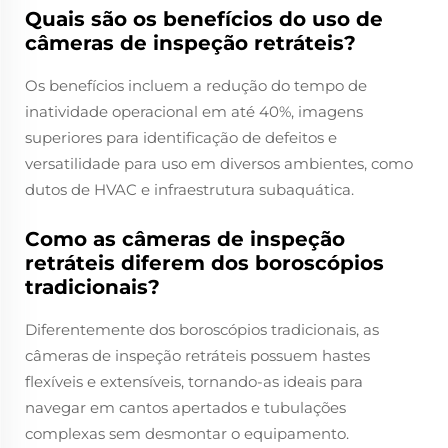
Quais são os benefícios do uso de
câmeras de inspeção retráteis?
Os benefícios incluem a redução do tempo de
inatividade operacional em até 40%, imagens
superiores para identificação de defeitos e
versatilidade para uso em diversos ambientes, como
dutos de HVAC e infraestrutura subaquática.
Como as câmeras de inspeção
retráteis diferem dos boroscópios
tradicionais?
Diferentemente dos boroscópios tradicionais, as
câmeras de inspeção retráteis possuem hastes
flexíveis e extensíveis, tornando-as ideais para
navegar em cantos apertados e tubulações
complexas sem desmontar o equipamento.