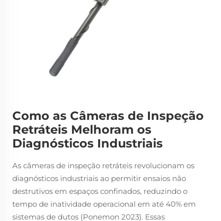
Como as Câmeras de Inspeção
Retráteis Melhoram os
Diagnósticos Industriais
As câmeras de inspeção retráteis revolucionam os
diagnósticos industriais ao permitir ensaios não
destrutivos em espaços confinados, reduzindo o
tempo de inatividade operacional em até 40% em
sistemas de dutos (Ponemon 2023). Essas