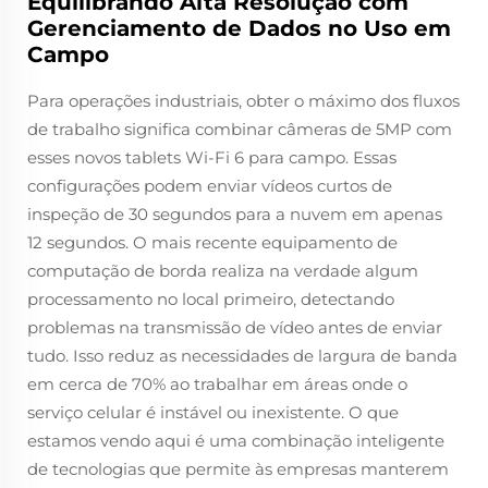
Equilibrando Alta Resolução com
Gerenciamento de Dados no Uso em
Campo
Para operações industriais, obter o máximo dos fluxos
de trabalho significa combinar câmeras de 5MP com
esses novos tablets Wi-Fi 6 para campo. Essas
configurações podem enviar vídeos curtos de
inspeção de 30 segundos para a nuvem em apenas
12 segundos. O mais recente equipamento de
computação de borda realiza na verdade algum
processamento no local primeiro, detectando
problemas na transmissão de vídeo antes de enviar
tudo. Isso reduz as necessidades de largura de banda
em cerca de 70% ao trabalhar em áreas onde o
serviço celular é instável ou inexistente. O que
estamos vendo aqui é uma combinação inteligente
de tecnologias que permite às empresas manterem