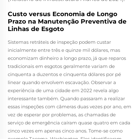
Custo versus Economia de Longo
Prazo na Manutenção Preventiva de
Linhas de Esgoto
Sistemas retráteis de inspeção podem custar
inicialmente entre três e quinze mil dólares, mas
economizam dinheiro a longo prazo, já que reparos
tradicionais em esgotos geralmente variam de
cinquenta a duzentos e cinquenta dólares por pé
linear quando envolvem escavação. Observar a
experiência de uma cidade em 2022 revela algo
interessante também. Quando passaram a realizar
essas inspeções com câmeras duas vezes por ano, em
vez de esperar por problemas, as chamadas de
serviço de emergência caíram quase quatro em cada
cinco vezes em apenas cinco anos. Tome-se como
exemplo Tacoma, Washington. Eles identificaram