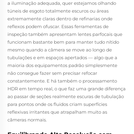
a iluminação adequada, quer estejamos olhando
túneis de esgoto totalmente escuros ou áreas
extremamente claras dentro de refinarias onde
reflexos podem ofuscar. Essas ferramentas de
inspeção também apresentam lentes parfocais que
funcionam bastante bem para manter tudo nítido
mesmo quando a câmera se move ao longo de
tubulações e em espaços apertados — algo que a
maioria dos equipamentos padrão simplesmente
não consegue fazer sem precisar refocar
constantemente. E há também o processamento
HDR em tempo real, o que faz uma grande diferença
ao passar de seções realmente escuras de tubulação
para pontos onde os fluidos criam superfícies
reflexivas irritantes que atrapalham muito as
câmeras normais.