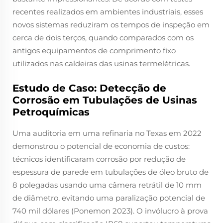
recentes realizados em ambientes industriais, esses
novos sistemas reduziram os tempos de inspeção em
cerca de dois terços, quando comparados com os
antigos equipamentos de comprimento fixo
utilizados nas caldeiras das usinas termelétricas.
Estudo de Caso: Detecção de
Corrosão em Tubulações de Usinas
Petroquímicas
Uma auditoria em uma refinaria no Texas em 2022
demonstrou o potencial de economia de custos:
técnicos identificaram corrosão por redução de
espessura de parede em tubulações de óleo bruto de
8 polegadas usando uma câmera retrátil de 10 mm
de diâmetro, evitando uma paralização potencial de
740 mil dólares (Ponemon 2023). O invólucro à prova