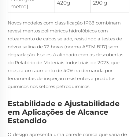
420g
290 g
metro)
Novos modelos com classificação IP68 combinam
revestimentos poliméricos hidrofóbicos com
roteamento de cabos selado, resistindo a testes de
névoa salina de 72 horas (norma ASTM B117) sem
degradação. Isso está alinhado com as descobertas
do Relatório de Materiais Industriais de 2023, que
mostra um aumento de 40% na demanda por
ferramentas de inspeção resistentes a produtos
químicos nos setores petroquímicos.
Estabilidade e Ajustabilidade
em Aplicações de Alcance
Estendido
O design apresenta uma parede cônica que varia de