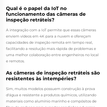
Qual é o papel da IoT no
funcionamento das câmeras de
inspeção retráteis?
A integração com a IoT permite que essas câmeras
enviem vídeos em 4K para a nuvem e ofereçam
capacidades de inspeção remota em tempo real,
facilitando a resolução mais rápida de problemas e
uma melhor colaboração entre engenheiros no local
e remotos.
As câmeras de inspeção retráteis são
resistentes às intempéries?
Sim, muitos modelos possuem construção à prova
d'água e resistente a produtos químicos, utilizando
materiais como alumínio marinho e compósitos de