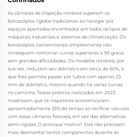
Confinados
As câmeras de inspeção retráteis superam os
boroscópios rígidos tradicionais ao navegar por
espaços apertados encontrados em todos os tipos de
máquinas industriais e sistemas de climatização. Os
boroscópios convencionais simplesmente não
conseguem contornar curvas superiores a 90 graus
sem grandes dificuldades. Os modelos retráteis, por
sua vez, reduzem seu diâmetro em cerca de 60%, o
que lhes permite passar por tubos com apenas 25
mm de diâmetro, mesmo quando há várias curvas
no caminho. Testes práticos realizados em 2023
mostraram que os inspetores economizaram
aproximadamente 35% do tempo ao verificar válvulas
com essas câmeras flexíveis, em vez das alternativas
semi-rígidas. O principal motivo? Eles não precisam
mais desmontar tantos componentes durante as