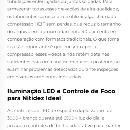
tubulações enferrujadas ou juntas soldadas. Para
armazenar todas essas gravações de alta qualidade,
os fabricantes começaram a utilizar algo chamado
compressão HEIF sem perdas, que reduz o tamanho
do arquivo em aproximadamente 40 por cento em
comparação com formatos tradicionais. O que torna
isso tão importante é que, mesmo após a
compressão, esses vídeos ainda retêm detalhes
suficientes para uma análise minuciosa posterior, ao
examinar problemas detectados durante inspeções
em diversos ambientes industriais.
Iluminação LED e Controle de Foco
para Nitidez Ideal
As matrizes de LED de espectro duplo variam de
3000K branco quente até 6500K luz do dia, e
possuem controles de brilho adaptativo para manter