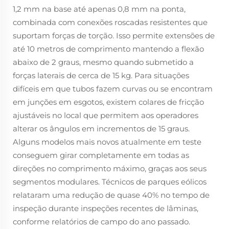
1,2 mm na base até apenas 0,8 mm na ponta,
combinada com conexões roscadas resistentes que
suportam forças de torção. Isso permite extensões de
até 10 metros de comprimento mantendo a flexão
abaixo de 2 graus, mesmo quando submetido a
forças laterais de cerca de 15 kg. Para situações
difíceis em que tubos fazem curvas ou se encontram
em junções em esgotos, existem colares de fricção
ajustáveis no local que permitem aos operadores
alterar os ângulos em incrementos de 15 graus.
Alguns modelos mais novos atualmente em teste
conseguem girar completamente em todas as
direções no comprimento máximo, graças aos seus
segmentos modulares. Técnicos de parques eólicos
relataram uma redução de quase 40% no tempo de
inspeção durante inspeções recentes de lâminas,
conforme relatórios de campo do ano passado.