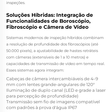
inspeções.
Soluções Híbridas: Integração de
Funcionalidades de Boroscópio,
Fibroscópio e Câmera de Vídeo
Sistemas modernos de inspeção híbridos combinam
a resolução de profundidade dos fibroscópios (até
50.000 pixels), a ajustabilidade de hastes retráteis
com câmeras (extensíveis de 1 a 10 metros) e
capacidades de transmissão de vídeo em tempo real.
Esses sistemas agora integram:
Cabeças de câmera intercambiáveis de 4–9
mm com lentes grande-angulares de 120°
Iluminação de duplo canal (LED e grade a laser
para percepção de profundidade)
Transmissão sem fio de imagens compatível
com padrões à prova d'água IP67