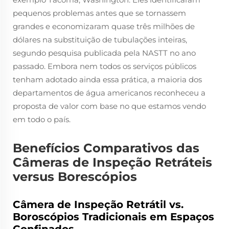
pequenos problemas antes que se tornassem
grandes e economizaram quase três milhões de
dólares na substituição de tubulações inteiras,
segundo pesquisa publicada pela NASTT no ano
passado. Embora nem todos os serviços públicos
tenham adotado ainda essa prática, a maioria dos
departamentos de água americanos reconheceu a
proposta de valor com base no que estamos vendo
em todo o país.
Benefícios Comparativos das
Câmeras de Inspeção Retráteis
versus Borescópios
Câmera de Inspeção Retrátil vs.
Boroscópios Tradicionais em Espaços