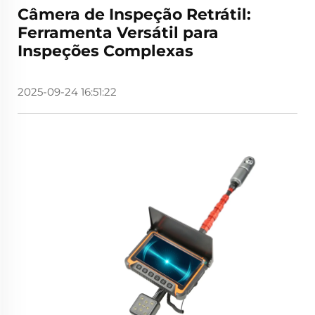
Câmera de Inspeção Retrátil:
Ferramenta Versátil para
Inspeções Complexas
2025-09-24 16:51:22