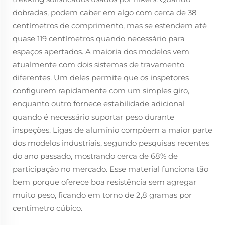
dobradas, podem caber em algo com cerca de 38
centímetros de comprimento, mas se estendem até
quase 119 centímetros quando necessário para
espaços apertados. A maioria dos modelos vem
atualmente com dois sistemas de travamento
diferentes. Um deles permite que os inspetores
configurem rapidamente com um simples giro,
enquanto outro fornece estabilidade adicional
quando é necessário suportar peso durante
inspeções. Ligas de alumínio compõem a maior parte
dos modelos industriais, segundo pesquisas recentes
do ano passado, mostrando cerca de 68% de
participação no mercado. Esse material funciona tão
bem porque oferece boa resistência sem agregar
muito peso, ficando em torno de 2,8 gramas por
centímetro cúbico.