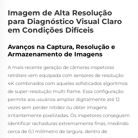
Imagem de Alta Resolução
para Diagnóstico Visual Claro
em Condições Difíceis
Avanços na Captura, Resolução e
Armazenamento de Imagens
A mais recente geração de câmeras inspetoras
retráteis vem equipada com sensores de resolução
4K combinados com aqueles sofisticados algoritmos
de super-resolução multi-frame. Essa configuração
permite aos usuários ampliar digitalmente até 12
vezes sem perder nitidez ou obter imagens
irritantemente pixelizadas. Os inspetores conseguem
identificar rachaduras extremamente finas, medindo
cerca de 0,1 milímetro de largura, dentro de