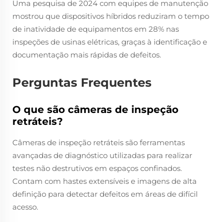
Uma pesquisa de 2024 com equipes de manutenção
mostrou que dispositivos híbridos reduziram o tempo
de inatividade de equipamentos em 28% nas
inspeções de usinas elétricas, graças à identificação e
documentação mais rápidas de defeitos.
Perguntas Frequentes
O que são câmeras de inspeção
retráteis?
Câmeras de inspeção retráteis são ferramentas
avançadas de diagnóstico utilizadas para realizar
testes não destrutivos em espaços confinados.
Contam com hastes extensíveis e imagens de alta
definição para detectar defeitos em áreas de difícil
acesso.