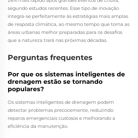
26% mais rápido após grandes eventos de chuva,
segundo estudos recentes. Esse tipo de inovação
integra-se perfeitamente às estratégias mais amplas
de resposta climática, ao mesmo tempo que torna as
áreas urbanas melhor preparadas para os desafios
que a natureza trará nas próximas décadas.
Perguntas frequentes
Por que os sistemas inteligentes de
drenagem estão se tornando
populares?
Os sistemas inteligentes de drenagem podem
detectar problemas precocemente, reduzindo
reparos emergenciais custosos e melhorando a
eficiência da manutenção.