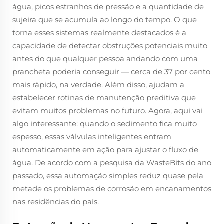
água, picos estranhos de pressão e a quantidade de
sujeira que se acumula ao longo do tempo. O que
torna esses sistemas realmente destacados é a
capacidade de detectar obstruções potenciais muito
antes do que qualquer pessoa andando com uma
prancheta poderia conseguir — cerca de 37 por cento
mais rápido, na verdade. Além disso, ajudam a
estabelecer rotinas de manutenção preditiva que
evitam muitos problemas no futuro. Agora, aqui vai
algo interessante: quando o sedimento fica muito
espesso, essas válvulas inteligentes entram
automaticamente em ação para ajustar o fluxo de
água. De acordo com a pesquisa da WasteBits do ano
passado, essa automação simples reduz quase pela
metade os problemas de corrosão em encanamentos
nas residências do país.