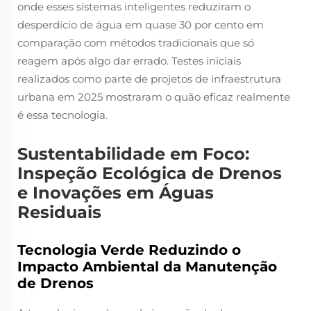
onde esses sistemas inteligentes reduziram o
desperdício de água em quase 30 por cento em
comparação com métodos tradicionais que só
reagem após algo dar errado. Testes iniciais
realizados como parte de projetos de infraestrutura
urbana em 2025 mostraram o quão eficaz realmente
é essa tecnologia.
Sustentabilidade em Foco:
Inspeção Ecológica de Drenos
e Inovações em Águas
Residuais
Tecnologia Verde Reduzindo o
Impacto Ambiental da Manutenção
de Drenos