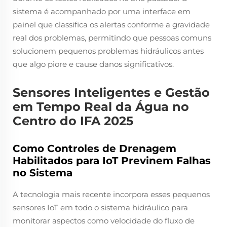
sistema é acompanhado por uma interface em
painel que classifica os alertas conforme a gravidade
real dos problemas, permitindo que pessoas comuns
solucionem pequenos problemas hidráulicos antes
que algo piore e cause danos significativos.
Sensores Inteligentes e Gestão
em Tempo Real da Água no
Centro do IFA 2025
Como Controles de Drenagem
Habilitados para IoT Previnem Falhas
no Sistema
A tecnologia mais recente incorpora esses pequenos
sensores IoT em todo o sistema hidráulico para
monitorar aspectos como velocidade do fluxo de