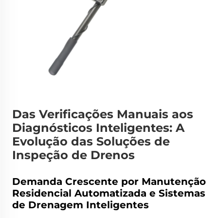
Das Verificações Manuais aos
Diagnósticos Inteligentes: A
Evolução das Soluções de
Inspeção de Drenos
Demanda Crescente por Manutenção
Residencial Automatizada e Sistemas
de Drenagem Inteligentes