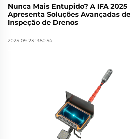
Nunca Mais Entupido? A IFA 2025
Apresenta Soluções Avançadas de
Inspeção de Drenos
2025-09-23 13:50:54