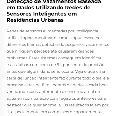
Detecção de Vazamentos Baseada
em Dados Utilizando Redes de
Sensores Inteligentes em
Residências Urbanas
Redes de sensores alimentadas por inteligência
artificial agora monitoram como a água escoa por
diferentes bairros, detectando pequenos vazamentos
que ninguém percebe até causarem grandes
problemas. Esses sistemas conseguem identificar
essas falhas com cerca de 94 por cento de precisão
antes que algum dano sério ocorra. Veja o que uma
caixa de junção inteligente faz durante todo o dia: ela
processa cerca de 11 mil pontos de dados a cada hora,
verificando constantemente o consumo atual de
água em comparação com registros anteriores para
destacar qualquer anomalia. Os resultados falam por
si, especialmente em complexos de apartamentos,