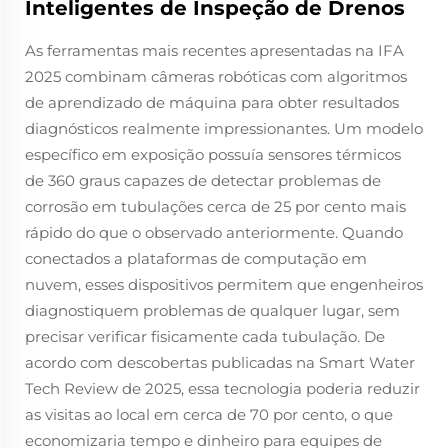
Inteligentes de Inspeção de Drenos
As ferramentas mais recentes apresentadas na IFA
2025 combinam câmeras robóticas com algoritmos
de aprendizado de máquina para obter resultados
diagnósticos realmente impressionantes. Um modelo
específico em exposição possuía sensores térmicos
de 360 graus capazes de detectar problemas de
corrosão em tubulações cerca de 25 por cento mais
rápido do que o observado anteriormente. Quando
conectados a plataformas de computação em
nuvem, esses dispositivos permitem que engenheiros
diagnostiquem problemas de qualquer lugar, sem
precisar verificar fisicamente cada tubulação. De
acordo com descobertas publicadas na Smart Water
Tech Review de 2025, essa tecnologia poderia reduzir
as visitas ao local em cerca de 70 por cento, o que
economizaria tempo e dinheiro para equipes de