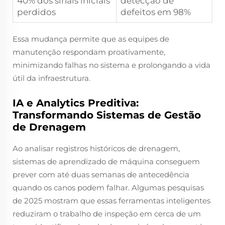
40% dos sinais iniciais
detecção de
perdidos
defeitos em 98%
Essa mudança permite que as equipes de
manutenção respondam proativamente,
minimizando falhas no sistema e prolongando a vida
útil da infraestrutura.
IA e Analytics Preditiva:
Transformando Sistemas de Gestão
de Drenagem
Ao analisar registros históricos de drenagem,
sistemas de aprendizado de máquina conseguem
prever com até duas semanas de antecedência
quando os canos podem falhar. Algumas pesquisas
de 2025 mostram que essas ferramentas inteligentes
reduziram o trabalho de inspeção em cerca de um