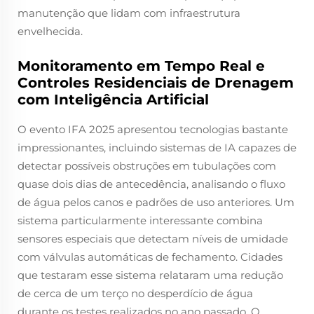
manutenção que lidam com infraestrutura
envelhecida.
Monitoramento em Tempo Real e
Controles Residenciais de Drenagem
com Inteligência Artificial
O evento IFA 2025 apresentou tecnologias bastante
impressionantes, incluindo sistemas de IA capazes de
detectar possíveis obstruções em tubulações com
quase dois dias de antecedência, analisando o fluxo
de água pelos canos e padrões de uso anteriores. Um
sistema particularmente interessante combina
sensores especiais que detectam níveis de umidade
com válvulas automáticas de fechamento. Cidades
que testaram esse sistema relataram uma redução
de cerca de um terço no desperdício de água
durante os testes realizados no ano passado. O