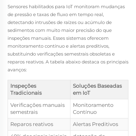
Sensores habilitados para IoT monitoram mudanças
de pressão e taxas de fluxo em tempo real,
detectando intrusões de raízes ou acúmulo de
sedimentos com muito maior precisão do que
inspeções manuais. Esses sistemas oferecem
monitoramento contínuo e alertas preditivos,
substituindo verificações semestrais obsoletas e
reparos reativos. A tabela abaixo destaca os principais
avanços:
Inspeções
Soluções Baseadas
Tradicionais
em IoT
Verificações manuais
Monitoramento
semestrais
Contínuo
Reparos reativos
Alertas Preditivos