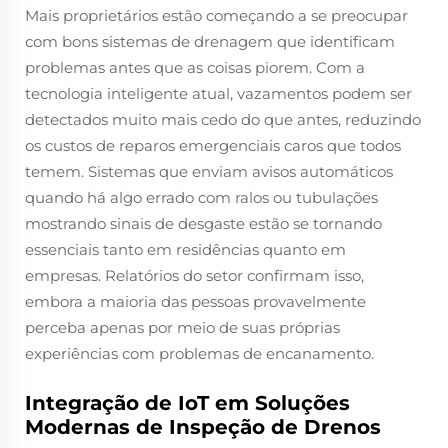
Mais proprietários estão começando a se preocupar
com bons sistemas de drenagem que identificam
problemas antes que as coisas piorem. Com a
tecnologia inteligente atual, vazamentos podem ser
detectados muito mais cedo do que antes, reduzindo
os custos de reparos emergenciais caros que todos
temem. Sistemas que enviam avisos automáticos
quando há algo errado com ralos ou tubulações
mostrando sinais de desgaste estão se tornando
essenciais tanto em residências quanto em
empresas. Relatórios do setor confirmam isso,
embora a maioria das pessoas provavelmente
perceba apenas por meio de suas próprias
experiências com problemas de encanamento.
Integração de IoT em Soluções
Modernas de Inspeção de Drenos