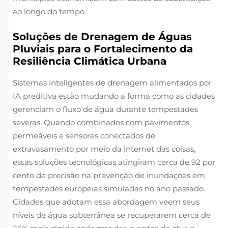
ao longo do tempo.
Soluções de Drenagem de Águas
Pluviais para o Fortalecimento da
Resiliência Climática Urbana
Sistemas inteligentes de drenagem alimentados por
IA preditiva estão mudando a forma como as cidades
gerenciam o fluxo de água durante tempestades
severas. Quando combinados com pavimentos
permeáveis e sensores conectados de
extravasamento por meio da internet das coisas,
essas soluções tecnológicas atingiram cerca de 92 por
cento de precisão na prevenção de inundações em
tempestades europeias simuladas no ano passado.
Cidades que adotam essa abordagem veem seus
níveis de água subterrânea se recuperarem cerca de