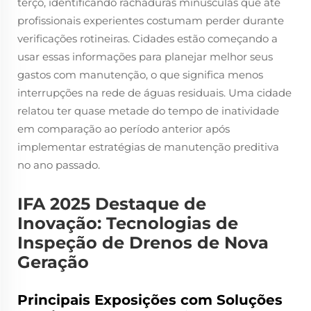
terço, identificando rachaduras minúsculas que até
profissionais experientes costumam perder durante
verificações rotineiras. Cidades estão começando a
usar essas informações para planejar melhor seus
gastos com manutenção, o que significa menos
interrupções na rede de águas residuais. Uma cidade
relatou ter quase metade do tempo de inatividade
em comparação ao período anterior após
implementar estratégias de manutenção preditiva
no ano passado.
IFA 2025 Destaque de
Inovação: Tecnologias de
Inspeção de Drenos de Nova
Geração
Principais Exposições com Soluções