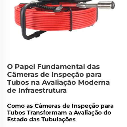
O Papel Fundamental das
Câmeras de Inspeção para
Tubos na Avaliação Moderna
de Infraestrutura
Como as Câmeras de Inspeção para
Tubos Transformam a Avaliação do
Estado das Tubulações