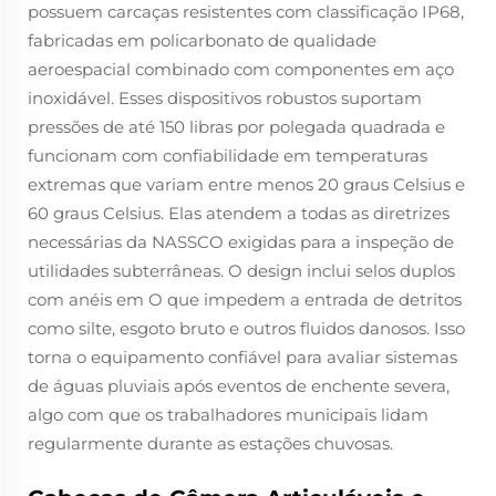
possuem carcaças resistentes com classificação IP68,
fabricadas em policarbonato de qualidade
aeroespacial combinado com componentes em aço
inoxidável. Esses dispositivos robustos suportam
pressões de até 150 libras por polegada quadrada e
funcionam com confiabilidade em temperaturas
extremas que variam entre menos 20 graus Celsius e
60 graus Celsius. Elas atendem a todas as diretrizes
necessárias da NASSCO exigidas para a inspeção de
utilidades subterrâneas. O design inclui selos duplos
com anéis em O que impedem a entrada de detritos
como silte, esgoto bruto e outros fluidos danosos. Isso
torna o equipamento confiável para avaliar sistemas
de águas pluviais após eventos de enchente severa,
algo com que os trabalhadores municipais lidam
regularmente durante as estações chuvosas.