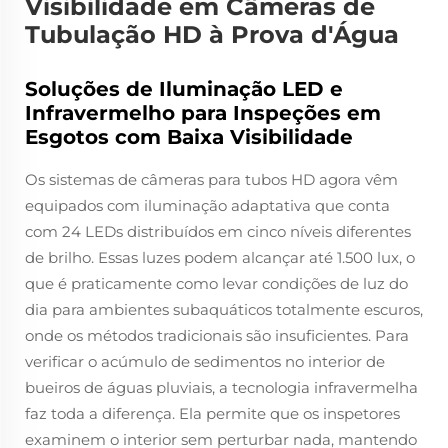
Visibilidade em Câmeras de
Tubulação HD à Prova d'Água
Soluções de Iluminação LED e
Infravermelho para Inspeções em
Esgotos com Baixa Visibilidade
Os sistemas de câmeras para tubos HD agora vêm
equipados com iluminação adaptativa que conta
com 24 LEDs distribuídos em cinco níveis diferentes
de brilho. Essas luzes podem alcançar até 1.500 lux, o
que é praticamente como levar condições de luz do
dia para ambientes subaquáticos totalmente escuros,
onde os métodos tradicionais são insuficientes. Para
verificar o acúmulo de sedimentos no interior de
bueiros de águas pluviais, a tecnologia infravermelha
faz toda a diferença. Ela permite que os inspetores
examinem o interior sem perturbar nada, mantendo