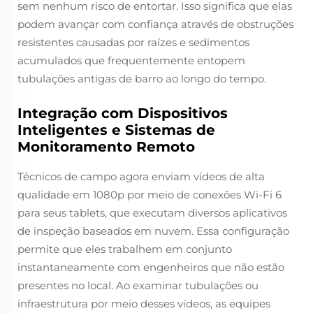
sem nenhum risco de entortar. Isso significa que elas
podem avançar com confiança através de obstruções
resistentes causadas por raízes e sedimentos
acumulados que frequentemente entopem
tubulações antigas de barro ao longo do tempo.
Integração com Dispositivos
Inteligentes e Sistemas de
Monitoramento Remoto
Técnicos de campo agora enviam vídeos de alta
qualidade em 1080p por meio de conexões Wi-Fi 6
para seus tablets, que executam diversos aplicativos
de inspeção baseados em nuvem. Essa configuração
permite que eles trabalhem em conjunto
instantaneamente com engenheiros que não estão
presentes no local. Ao examinar tubulações ou
infraestrutura por meio desses vídeos, as equipes