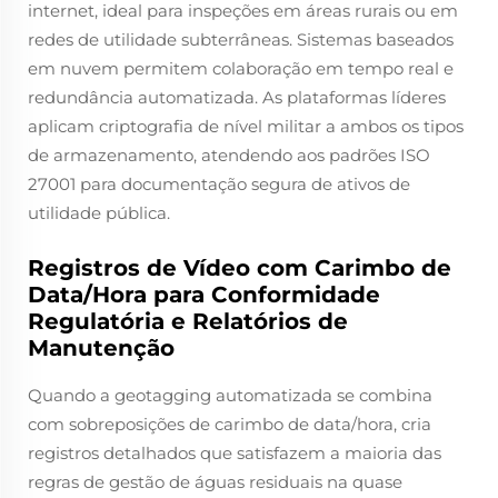
internet, ideal para inspeções em áreas rurais ou em
redes de utilidade subterrâneas. Sistemas baseados
em nuvem permitem colaboração em tempo real e
redundância automatizada. As plataformas líderes
aplicam criptografia de nível militar a ambos os tipos
de armazenamento, atendendo aos padrões ISO
27001 para documentação segura de ativos de
utilidade pública.
Registros de Vídeo com Carimbo de
Data/Hora para Conformidade
Regulatória e Relatórios de
Manutenção
Quando a geotagging automatizada se combina
com sobreposições de carimbo de data/hora, cria
registros detalhados que satisfazem a maioria das
regras de gestão de águas residuais na quase