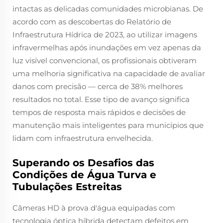
intactas as delicadas comunidades microbianas. De
acordo com as descobertas do Relatório de
Infraestrutura Hídrica de 2023, ao utilizar imagens
infravermelhas após inundações em vez apenas da
luz visível convencional, os profissionais obtiveram
uma melhoria significativa na capacidade de avaliar
danos com precisão — cerca de 38% melhores
resultados no total. Esse tipo de avanço significa
tempos de resposta mais rápidos e decisões de
manutenção mais inteligentes para municípios que
lidam com infraestrutura envelhecida.
Superando os Desafios das
Condições de Água Turva e
Tubulações Estreitas
Câmeras HD à prova d'água equipadas com
tecnologia óptica híbrida detectam defeitos em