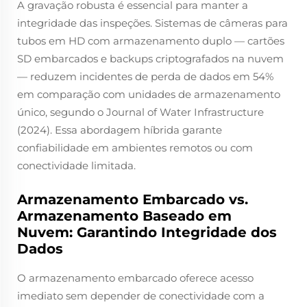
A gravação robusta é essencial para manter a
integridade das inspeções. Sistemas de câmeras para
tubos em HD com armazenamento duplo — cartões
SD embarcados e backups criptografados na nuvem
— reduzem incidentes de perda de dados em 54%
em comparação com unidades de armazenamento
único, segundo o
Journal of Water Infrastructure
(2024). Essa abordagem híbrida garante
confiabilidade em ambientes remotos ou com
conectividade limitada.
Armazenamento Embarcado vs.
Armazenamento Baseado em
Nuvem: Garantindo Integridade dos
Dados
O armazenamento embarcado oferece acesso
imediato sem depender de conectividade com a