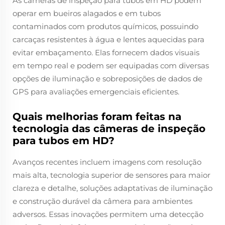
As câmeras de inspeção para tubos em HD podem
operar em bueiros alagados e em tubos
contaminados com produtos químicos, possuindo
carcaças resistentes à água e lentes aquecidas para
evitar embaçamento. Elas fornecem dados visuais
em tempo real e podem ser equipadas com diversas
opções de iluminação e sobreposições de dados de
GPS para avaliações emergenciais eficientes.
Quais melhorias foram feitas na
tecnologia das câmeras de inspeção
para tubos em HD?
Avanços recentes incluem imagens com resolução
mais alta, tecnologia superior de sensores para maior
clareza e detalhe, soluções adaptativas de iluminação
e construção durável da câmera para ambientes
adversos. Essas inovações permitem uma detecção