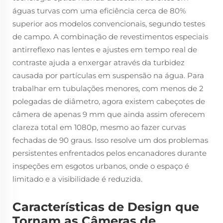
águas turvas com uma eficiência cerca de 80%
superior aos modelos convencionais, segundo testes
de campo. A combinação de revestimentos especiais
antirreflexo nas lentes e ajustes em tempo real de
contraste ajuda a enxergar através da turbidez
causada por partículas em suspensão na água. Para
trabalhar em tubulações menores, com menos de 2
polegadas de diâmetro, agora existem cabeçotes de
câmera de apenas 9 mm que ainda assim oferecem
clareza total em 1080p, mesmo ao fazer curvas
fechadas de 90 graus. Isso resolve um dos problemas
persistentes enfrentados pelos encanadores durante
inspeções em esgotos urbanos, onde o espaço é
limitado e a visibilidade é reduzida.
Características de Design que
Tornam as Câmeras de