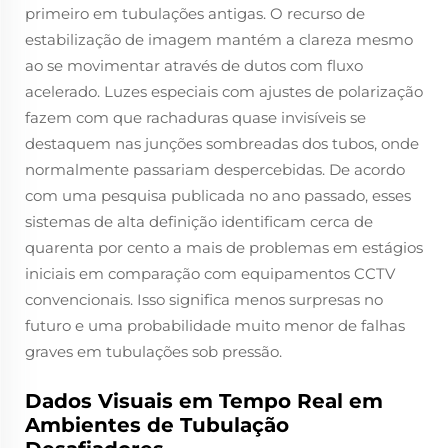
primeiro em tubulações antigas. O recurso de
estabilização de imagem mantém a clareza mesmo
ao se movimentar através de dutos com fluxo
acelerado. Luzes especiais com ajustes de polarização
fazem com que rachaduras quase invisíveis se
destaquem nas junções sombreadas dos tubos, onde
normalmente passariam despercebidas. De acordo
com uma pesquisa publicada no ano passado, esses
sistemas de alta definição identificam cerca de
quarenta por cento a mais de problemas em estágios
iniciais em comparação com equipamentos CCTV
convencionais. Isso significa menos surpresas no
futuro e uma probabilidade muito menor de falhas
graves em tubulações sob pressão.
Dados Visuais em Tempo Real em
Ambientes de Tubulação