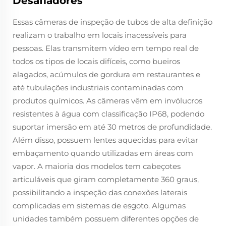
Desafiadores
Essas câmeras de inspeção de tubos de alta definição
realizam o trabalho em locais inacessíveis para
pessoas. Elas transmitem vídeo em tempo real de
todos os tipos de locais difíceis, como bueiros
alagados, acúmulos de gordura em restaurantes e
até tubulações industriais contaminadas com
produtos químicos. As câmeras vêm em invólucros
resistentes à água com classificação IP68, podendo
suportar imersão em até 30 metros de profundidade.
Além disso, possuem lentes aquecidas para evitar
embaçamento quando utilizadas em áreas com
vapor. A maioria dos modelos tem cabeçotes
articuláveis que giram completamente 360 graus,
possibilitando a inspeção das conexões laterais
complicadas em sistemas de esgoto. Algumas
unidades também possuem diferentes opções de