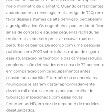
meio milímetro de diâmetro. Quando os fabricantes
abandonaram a tecnologia mais antiga de 720p em
favor desses sistemas de alta definição, perceberam
algo significativo. Os engenheiros podiam identificar
sinais de corrosão e aquelas pequenas rachaduras
muito mais cedo, sem precisar escavar ruas ou
perturbar os bairros. De acordo com uma pesquisa
publicada em 2023 sobre infraestrutura de esgoto,
essa atualização na tecnologia das câmeras reduziu
problemas não detectados em cerca de 72 por cento
em comparação com os equipamentos antes
considerados padrão. E também há economia real –
municípios relataram gastar aproximadamente
dezoito mil dólares a menos por cada milha de
tubulação inspecionada com essas novas
ferramentas HD, em vez de depender de modelos
desatualizados.