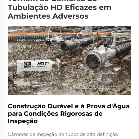
Tubulação HD Eficazes em
Ambientes Adversos
Construção Durável e à Prova d'Água
para Condições Rigorosas de
Inspeção
Câmeras de inspeção de tubos de alta definição