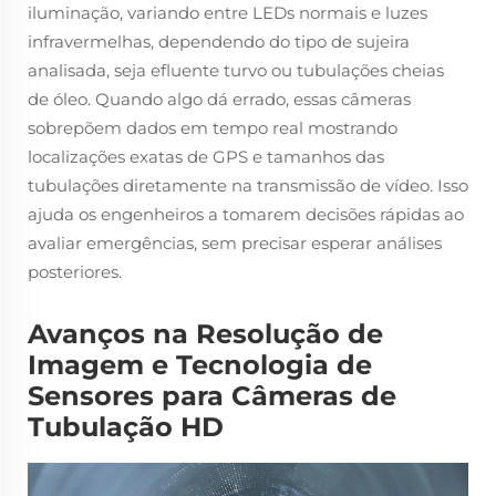
iluminação, variando entre LEDs normais e luzes
infravermelhas, dependendo do tipo de sujeira
analisada, seja efluente turvo ou tubulações cheias
de óleo. Quando algo dá errado, essas câmeras
sobrepõem dados em tempo real mostrando
localizações exatas de GPS e tamanhos das
tubulações diretamente na transmissão de vídeo. Isso
ajuda os engenheiros a tomarem decisões rápidas ao
avaliar emergências, sem precisar esperar análises
posteriores.
Avanços na Resolução de
Imagem e Tecnologia de
Sensores para Câmeras de
Tubulação HD