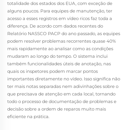
totalidade dos estados dos EUA, com exceção de
alguns poucos. Para equipes de manutenção, ter
acesso a esses registros em vídeo ricos faz toda a
diferença. De acordo com dados recentes do
Relatório NASSCO PACP do ano passado, as equipes
podem resolver problemas recorrentes quase 40%
mais rapidamente ao analisar como as condições
mudaram ao longo do tempo. O sistema inclui
também funcionalidades úteis de anotação, nas
quais os inspetores podem marcar pontos
importantes diretamente no vídeo. Isso significa não
ter mais notas separadas nem adivinhações sobre o
que precisava de atenção em cada local, tornando
todo o processo de documentação de problemas e
decisão sobre a ordem de reparos muito mais
eficiente na prática.