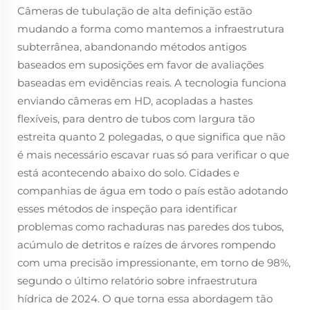
Câmeras de tubulação de alta definição estão
mudando a forma como mantemos a infraestrutura
subterrânea, abandonando métodos antigos
baseados em suposições em favor de avaliações
baseadas em evidências reais. A tecnologia funciona
enviando câmeras em HD, acopladas a hastes
flexíveis, para dentro de tubos com largura tão
estreita quanto 2 polegadas, o que significa que não
é mais necessário escavar ruas só para verificar o que
está acontecendo abaixo do solo. Cidades e
companhias de água em todo o país estão adotando
esses métodos de inspeção para identificar
problemas como rachaduras nas paredes dos tubos,
acúmulo de detritos e raízes de árvores rompendo
com uma precisão impressionante, em torno de 98%,
segundo o último relatório sobre infraestrutura
hídrica de 2024. O que torna essa abordagem tão