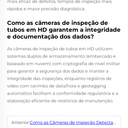
mais eficaz de defeitos, tempos de inspeção mais
rápidos e maior precisão diagnóstica.
Como as câmeras de inspeção de
tubos em HD garantem a integridade
e documentação dos dados?
As câmeras de inspeção de tubos em HD utilizam
sistemas duplos de armazenamento (embarcado e
baseado em nuvem) com criptografia de nível militar
para garantir a segurança dos dados e manter a
integridade das inspeções, enquanto registros de
vídeo com carimbo de data/hora e geotagging
automático facilitam a conformidade regulatória e a
elaboração eficiente de relatórios de manutenção.
Anterior:
Como as Câmeras de Inspeção Detectam Rachaduras e Obstruções em Tubos