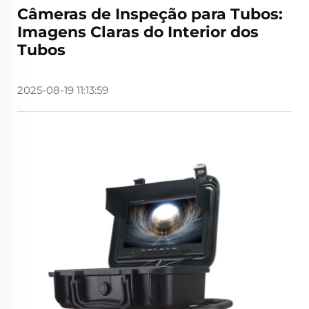
Câmeras de Inspeção para Tubos:
Imagens Claras do Interior dos
Tubos
2025-08-19 11:13:59