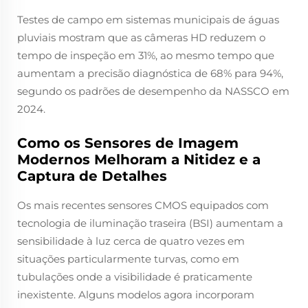
Testes de campo em sistemas municipais de águas
pluviais mostram que as câmeras HD reduzem o
tempo de inspeção em 31%, ao mesmo tempo que
aumentam a precisão diagnóstica de 68% para 94%,
segundo os padrões de desempenho da NASSCO em
2024.
Como os Sensores de Imagem
Modernos Melhoram a Nitidez e a
Captura de Detalhes
Os mais recentes sensores CMOS equipados com
tecnologia de iluminação traseira (BSI) aumentam a
sensibilidade à luz cerca de quatro vezes em
situações particularmente turvas, como em
tubulações onde a visibilidade é praticamente
inexistente. Alguns modelos agora incorporam