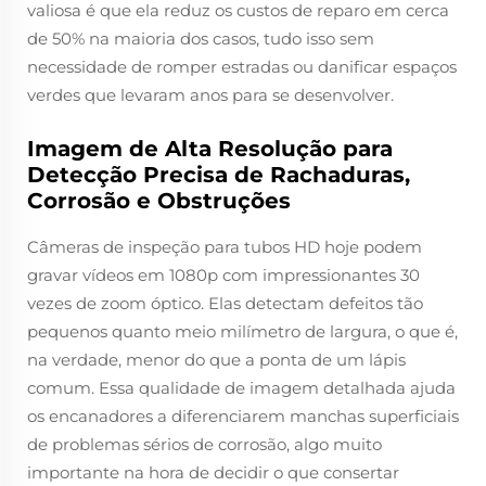
valiosa é que ela reduz os custos de reparo em cerca
de 50% na maioria dos casos, tudo isso sem
necessidade de romper estradas ou danificar espaços
verdes que levaram anos para se desenvolver.
Imagem de Alta Resolução para
Detecção Precisa de Rachaduras,
Corrosão e Obstruções
Câmeras de inspeção para tubos HD hoje podem
gravar vídeos em 1080p com impressionantes 30
vezes de zoom óptico. Elas detectam defeitos tão
pequenos quanto meio milímetro de largura, o que é,
na verdade, menor do que a ponta de um lápis
comum. Essa qualidade de imagem detalhada ajuda
os encanadores a diferenciarem manchas superficiais
de problemas sérios de corrosão, algo muito
importante na hora de decidir o que consertar