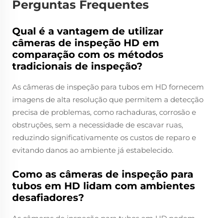
Perguntas Frequentes
Qual é a vantagem de utilizar
câmeras de inspeção HD em
comparação com os métodos
tradicionais de inspeção?
As câmeras de inspeção para tubos em HD fornecem
imagens de alta resolução que permitem a detecção
precisa de problemas, como rachaduras, corrosão e
obstruções, sem a necessidade de escavar ruas,
reduzindo significativamente os custos de reparo e
evitando danos ao ambiente já estabelecido.
Como as câmeras de inspeção para
tubos em HD lidam com ambientes
desafiadores?