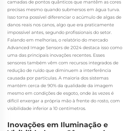
camadas de pontos quânticos que mantêm as cores
precisas mesmo quando submersos em água turva.
Isso torna possível diferenciar o acúmulo de algas de
danos reais nos canos, algo que era praticamente
impossível antes, segundo profissionais do setor.
Falando em melhorias, o relatório do mercado
Advanced Image Sensors de 2024 destaca isso como
uma das principais inovações recentes. Esses
sensores também vêm com recursos integrados de
redução de ruído que diminuem a interferência
causada por partículas. A maioria dos sistemas
mantém cerca de 90% da qualidade da imagem
mesmo em condições de esgoto, onde às vezes é
difícil enxergar a própria mão à frente do rosto, com
visibilidade inferior a 10 centímetros.
Inovações em Iluminação e