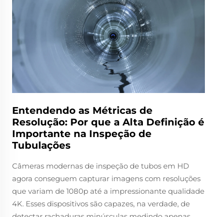
Entendendo as Métricas de
Resolução: Por que a Alta Definição é
Importante na Inspeção de
Tubulações
Câmeras modernas de inspeção de tubos em HD
agora conseguem capturar imagens com resoluções
que variam de 1080p até a impressionante qualidade
4K. Esses dispositivos são capazes, na verdade, de
detectar rachaduras minúsculas medindo apenas