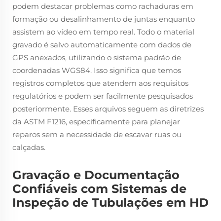
podem destacar problemas como rachaduras em
formação ou desalinhamento de juntas enquanto
assistem ao vídeo em tempo real. Todo o material
gravado é salvo automaticamente com dados de
GPS anexados, utilizando o sistema padrão de
coordenadas WGS84. Isso significa que temos
registros completos que atendem aos requisitos
regulatórios e podem ser facilmente pesquisados
posteriormente. Esses arquivos seguem as diretrizes
da ASTM F1216, especificamente para planejar
reparos sem a necessidade de escavar ruas ou
calçadas.
Gravação e Documentação
Confiáveis com Sistemas de
Inspeção de Tubulações em HD