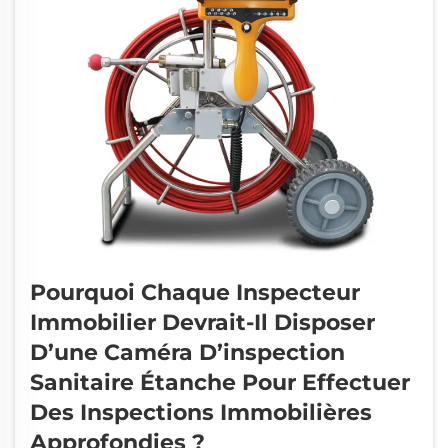
Pourquoi Chaque Inspecteur
Immobilier Devrait-Il Disposer
D’une Caméra D’inspection
Sanitaire Étanche Pour Effectuer
Des Inspections Immobilières
Approfondies ?