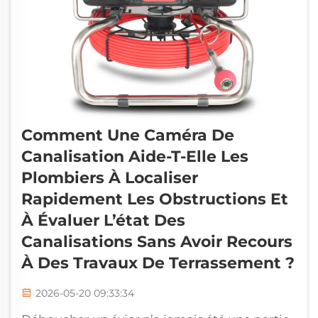
Comment Une Caméra De
Canalisation Aide-T-Elle Les
Plombiers À Localiser
Rapidement Les Obstructions Et
À Évaluer L’état Des
Canalisations Sans Avoir Recours
À Des Travaux De Terrassement ?
2026-05-20 09:33:34