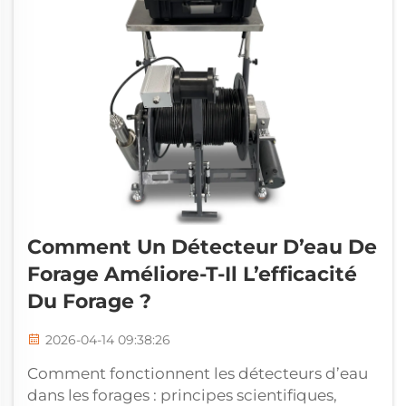
Comment Un Détecteur D’eau De
Forage Améliore-T-Il L’efficacité
Du Forage ?
2026-04-14 09:38:26
Comment fonctionnent les détecteurs d’eau
dans les forages : principes scientifiques,