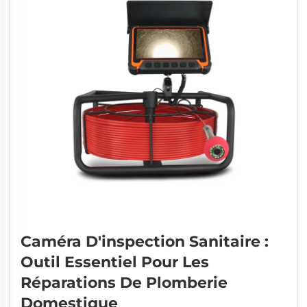
Caméra D'inspection Sanitaire :
Outil Essentiel Pour Les
Réparations De Plomberie
Domestique