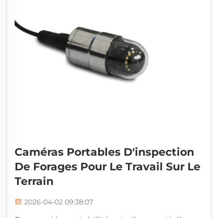
Caméras Portables D'inspection
De Forages Pour Le Travail Sur Le
Terrain
2026-04-02 09:38:07