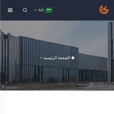
AR
الصفحة الرئيسية
>