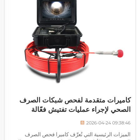
كاميرات متقدمة لفحص شبكات الصرف
الصحي لإجراء عمليات تفتيش فعّالة
2026-04-24 09:38:46
الميزات الرئيسية التي تُعرِّف كاميرا فحص الصرف