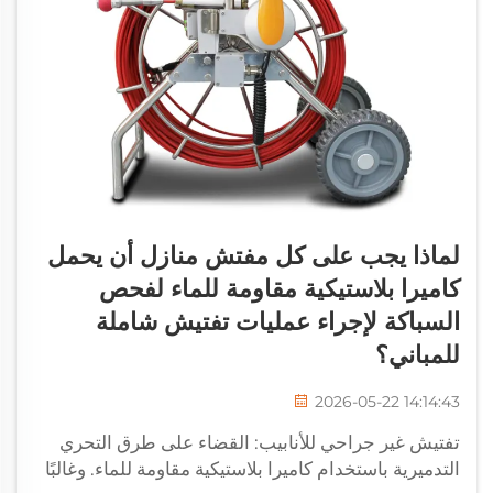
لماذا يجب على كل مفتش منازل أن يحمل
كاميرا بلاستيكية مقاومة للماء لفحص
السباكة لإجراء عمليات تفتيش شاملة
للمباني؟
2026-05-22 14:14:43
تفتيش غير جراحي للأنابيب: القضاء على طرق التحري
التدميرية باستخدام كاميرا بلاستيكية مقاومة للماء. وغالبًا