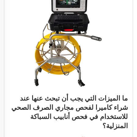
ما الميزات التي يجب أن تبحث عنها عند
شراء كاميرا لفحص مجاري الصرف الصحي
للاستخدام في فحص أنابيب السباكة
المنزلية؟