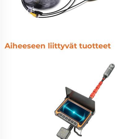
Aiheeseen liittyvät tuotteet