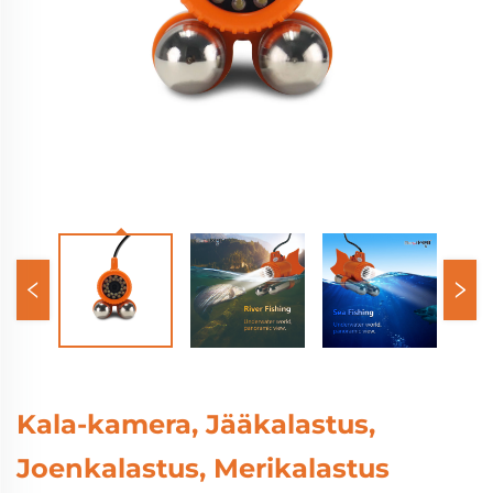
Kala-kamera, Jääkalastus,
Joenkalastus, Merikalastus