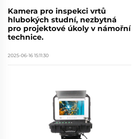
Kamera pro inspekci vrtů
hlubokých studní, nezbytná
pro projektové úkoly v námořní
technice.
2025-06-16 15:11:30