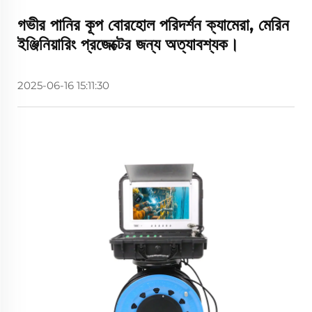
গভীর পানির কূপ বোরহোল পরিদর্শন ক্যামেরা, মেরিন
ইঞ্জিনিয়ারিং প্রজেক্টের জন্য অত্যাবশ্যক।
2025-06-16 15:11:30