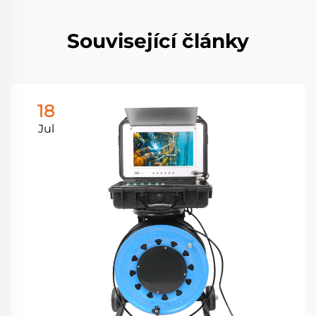
Související články
18
Jul