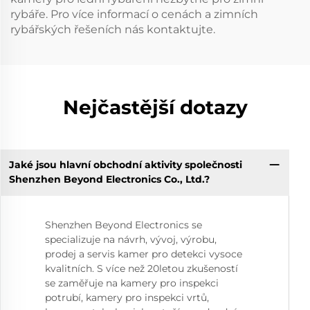
rybáře. Pro více informací o cenách a zimních
rybářských řešeních nás kontaktujte.
Nejčastější dotazy
Jaké jsou hlavní obchodní aktivity společnosti
Shenzhen Beyond Electronics Co., Ltd.?
Shenzhen Beyond Electronics se
specializuje na návrh, vývoj, výrobu,
prodej a servis kamer pro detekci vysoce
kvalitních. S více než 20letou zkušeností
se zaměřuje na kamery pro inspekci
potrubí, kamery pro inspekci vrtů,