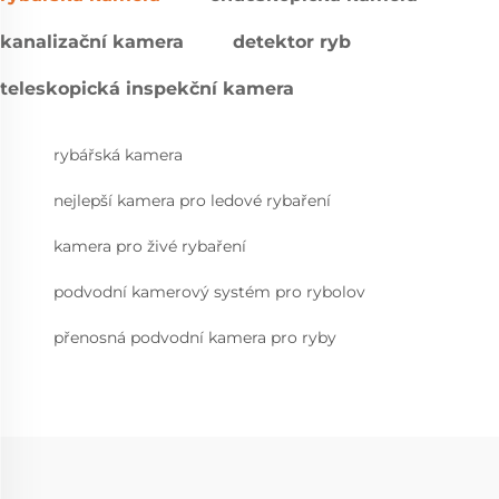
kanalizační kamera
detektor ryb
teleskopická inspekční kamera
rybářská kamera
nejlepší kamera pro ledové rybaření
kamera pro živé rybaření
podvodní kamerový systém pro rybolov
přenosná podvodní kamera pro ryby