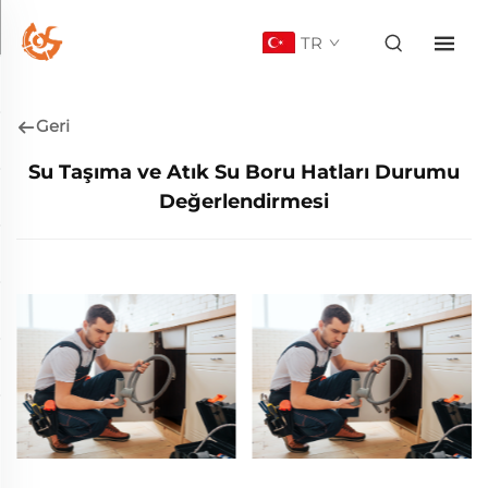
TR
Geri
Su Taşıma ve Atık Su Boru Hatları Durumu
Değerlendirmesi