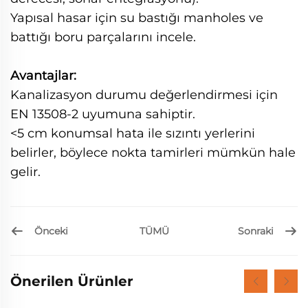
Yapısal hasar için su bastığı manholes ve
battığı boru parçalarını incele.
Avantajlar:
Kanalizasyon durumu değerlendirmesi için
EN 13508-2 uyumuna sahiptir.
<5 cm konumsal hata ile sızıntı yerlerini
belirler, böylece nokta tamirleri mümkün hale
gelir.
Önceki
Sonraki
TÜMÜ
Önerilen Ürünler