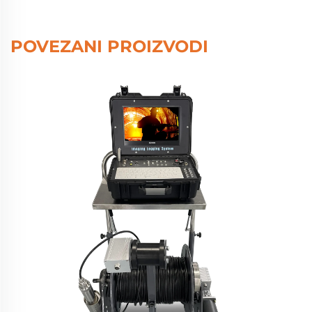
POVEZANI PROIZVODI