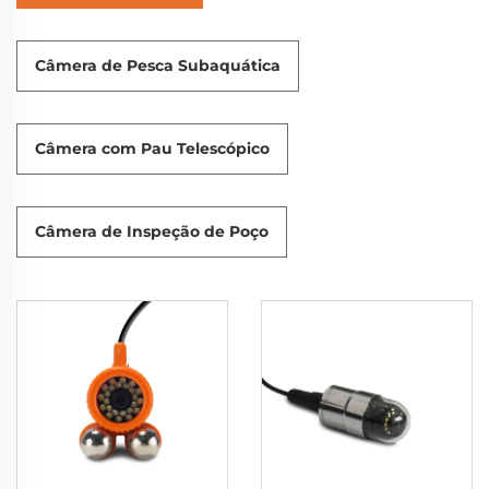
Câmera de Pesca Subaquática
Câmera com Pau Telescópico
Câmera de Inspeção de Poço