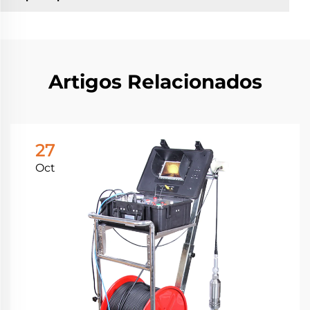
Artigos Relacionados
27
Oct