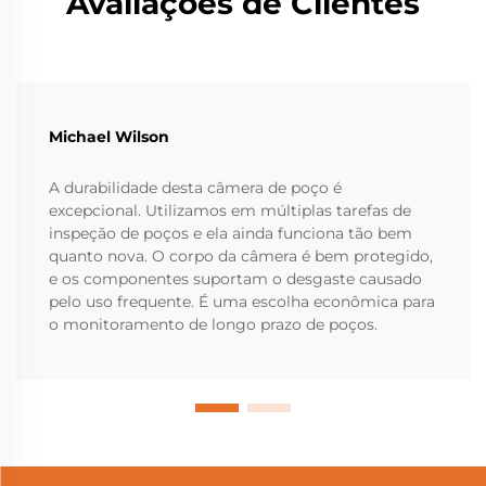
Avaliações de Clientes
Michael Wilson
A durabilidade desta câmera de poço é
excepcional. Utilizamos em múltiplas tarefas de
inspeção de poços e ela ainda funciona tão bem
quanto nova. O corpo da câmera é bem protegido,
e os componentes suportam o desgaste causado
pelo uso frequente. É uma escolha econômica para
o monitoramento de longo prazo de poços.