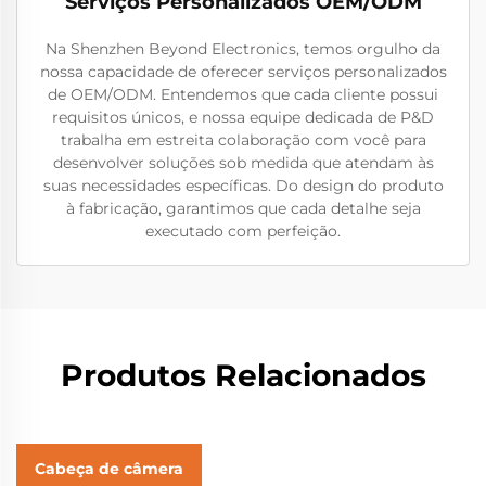
Serviços Personalizados OEM/ODM
Na Shenzhen Beyond Electronics, temos orgulho da
nossa capacidade de oferecer serviços personalizados
de OEM/ODM. Entendemos que cada cliente possui
requisitos únicos, e nossa equipe dedicada de P&D
trabalha em estreita colaboração com você para
desenvolver soluções sob medida que atendam às
suas necessidades específicas. Do design do produto
à fabricação, garantimos que cada detalhe seja
executado com perfeição.
Produtos Relacionados
Cabeça de câmera