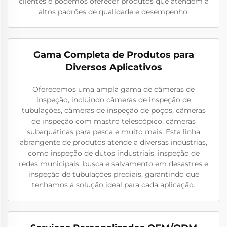
clientes e podemos oferecer produtos que atendem a
altos padrões de qualidade e desempenho.
Gama Completa de Produtos para
Diversos Aplicativos
Oferecemos uma ampla gama de câmeras de
inspeção, incluindo câmeras de inspeção de
tubulações, câmeras de inspeção de poços, câmeras
de inspeção com mastro telescópico, câmeras
subaquáticas para pesca e muito mais. Esta linha
abrangente de produtos atende a diversas indústrias,
como inspeção de dutos industriais, inspeção de
redes municipais, busca e salvamento em desastres e
inspeção de tubulações prediais, garantindo que
tenhamos a solução ideal para cada aplicação.