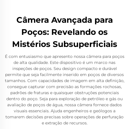
Câmera Avançada para
Poços: Revelando os
Mistérios Subsuperficiais
É com entusiasmo que apresento nossa câmera para poços
de alta qualidade. Este dispositivo é um marco nas
inspeções de poços. Seu design compacto e durável
permite que seja facilmente inserido em poços de diversos
tamanhos. Com capacidades de imagem em alta definição,
consegue capturar com precisão as formações rochosas,
padrões de fraturas e quaisquer obstruções potenciais
dentro do poço. Seja para exploração de petróleo e gás ou
avaliação de poços de água, nossa câmera fornece dados
visuais essenciais. Ajuda engenheiros e geólogos a
tomarem decisões precisas sobre operações de perfuração
e extração de recursos.