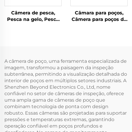
Câmera de pesca,
Câmara para poços,
Pesca na gelo, Pesca
Câmera para poços de
em rio, Pesca no mar
água
A câmera de poço, uma ferramenta especializada de
imagem, transformou a paisagem da inspeção
subterrânea, permitindo a visualização detalhada do
interior de poços em múltiplos setores industriais. A
Shenzhen Beyond Electronics Co., Ltd, nome
confiável no setor de câmeras de inspeção, oferece
uma ampla gama de câmeras de poço que
combinam tecnologia de ponta com design
robusto. Essas câmeras são projetadas para suportar
pressões e temperaturas extremas, garantindo
operação confiável em poços profundos e