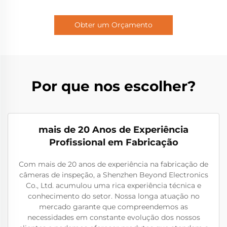
Obter um Orçamento
Por que nos escolher?
mais de 20 Anos de Experiência
Profissional em Fabricação
Com mais de 20 anos de experiência na fabricação de
câmeras de inspeção, a Shenzhen Beyond Electronics
Co., Ltd. acumulou uma rica experiência técnica e
conhecimento do setor. Nossa longa atuação no
mercado garante que compreendemos as
necessidades em constante evolução dos nossos