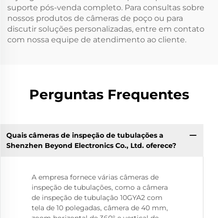
suporte pós-venda completo. Para consultas sobre
nossos produtos de câmeras de poço ou para
discutir soluções personalizadas, entre em contato
com nossa equipe de atendimento ao cliente.
Perguntas Frequentes
Quais câmeras de inspeção de tubulações a
Shenzhen Beyond Electronics Co., Ltd. oferece?
A empresa fornece várias câmeras de
inspeção de tubulações, como a câmera
de inspeção de tubulação 10GYA2 com
tela de 10 polegadas, câmera de 40 mm,