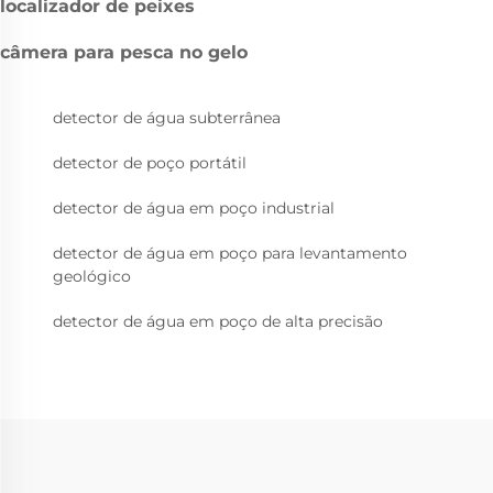
localizador de peixes
câmera para pesca no gelo
detector de água subterrânea
detector de poço portátil
detector de água em poço industrial
detector de água em poço para levantamento
geológico
detector de água em poço de alta precisão