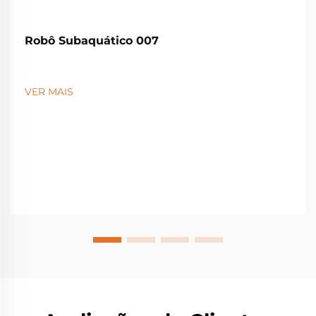
Robô Subaquático 007
VER MAIS