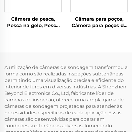
Câmera de pesca,
Câmara para poços,
Pesca na gelo, Pesca
Câmera para poços de
em rio, Pesca no mar
água
A utilização de câmeras de sondagem transformou a
forma como são realizadas inspeções subterrâneas,
permitindo uma visualização precisa e eficiente do
interior de furos em diversas indústrias. A Shenzhen
Beyond Electronics Co., Ltd, fabricante líder de
câmeras de inspeção, oferece uma ampla gama de
câmeras de sondagem projetadas para atender às
necessidades específicas de cada aplicação. Essas
câmeras são desenvolvidas para operar em
condições subterrâneas adversas, fornecendo