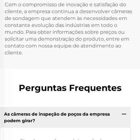
Com o compromisso de inovação e satisfação do
cliente, a empresa continua a desenvolver câmeras
de sondagem que atendem às necessidades em
constante evolução das indústrias em todo o
mundo. Para obter informações sobre preços ou
solicitar uma demonstração do produto, entre em
contato com nossa equipe de atendimento ao
cliente.
Perguntas Frequentes
As câmeras de inspeção de poços da empresa
podem girar?