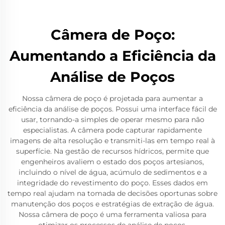
Câmera de Poço:
Aumentando a Eficiência da
Análise de Poços
Nossa câmera de poço é projetada para aumentar a
eficiência da análise de poços. Possui uma interface fácil de
usar, tornando-a simples de operar mesmo para não
especialistas. A câmera pode capturar rapidamente
imagens de alta resolução e transmiti-las em tempo real à
superfície. Na gestão de recursos hídricos, permite que
engenheiros avaliem o estado dos poços artesianos,
incluindo o nível de água, acúmulo de sedimentos e a
integridade do revestimento do poço. Esses dados em
tempo real ajudam na tomada de decisões oportunas sobre
manutenção dos poços e estratégias de extração de água.
Nossa câmera de poço é uma ferramenta valiosa para