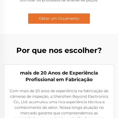
otimizar os processos de análise de poços.
Obter um Orçamento
Por que nos escolher?
mais de 20 Anos de Experiência
Profissional em Fabricação
Com mais de 20 anos de experiência na fabricação de
câmeras de inspeção, a Shenzhen Beyond Electronics
Co., Ltd. acumulou uma rica experiência técnica e
conhecimento do setor. Nossa longa atuação no
mercado garante que compreendemos as