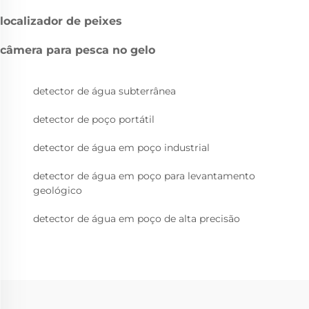
localizador de peixes
câmera para pesca no gelo
detector de água subterrânea
detector de poço portátil
detector de água em poço industrial
detector de água em poço para levantamento
geológico
detector de água em poço de alta precisão