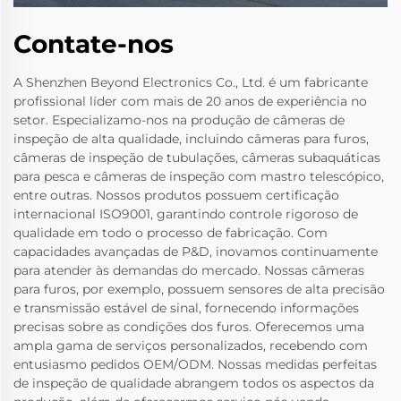
Contate-nos
A Shenzhen Beyond Electronics Co., Ltd. é um fabricante
profissional líder com mais de 20 anos de experiência no
setor. Especializamo-nos na produção de câmeras de
inspeção de alta qualidade, incluindo câmeras para furos,
câmeras de inspeção de tubulações, câmeras subaquáticas
para pesca e câmeras de inspeção com mastro telescópico,
entre outras. Nossos produtos possuem certificação
internacional ISO9001, garantindo controle rigoroso de
qualidade em todo o processo de fabricação. Com
capacidades avançadas de P&D, inovamos continuamente
para atender às demandas do mercado. Nossas câmeras
para furos, por exemplo, possuem sensores de alta precisão
e transmissão estável de sinal, fornecendo informações
precisas sobre as condições dos furos. Oferecemos uma
ampla gama de serviços personalizados, recebendo com
entusiasmo pedidos OEM/ODM. Nossas medidas perfeitas
de inspeção de qualidade abrangem todos os aspectos da