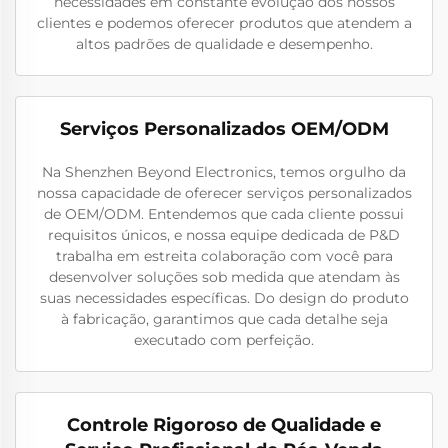
necessidades em constante evolução dos nossos
clientes e podemos oferecer produtos que atendem a
altos padrões de qualidade e desempenho.
Serviços Personalizados OEM/ODM
Na Shenzhen Beyond Electronics, temos orgulho da
nossa capacidade de oferecer serviços personalizados
de OEM/ODM. Entendemos que cada cliente possui
requisitos únicos, e nossa equipe dedicada de P&D
trabalha em estreita colaboração com você para
desenvolver soluções sob medida que atendam às
suas necessidades específicas. Do design do produto
à fabricação, garantimos que cada detalhe seja
executado com perfeição.
Controle Rigoroso de Qualidade e