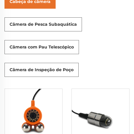
Cabeça de câmera
Câmera de Pesca Subaquática
Câmera com Pau Telescópico
Câmera de Inspeção de Poço