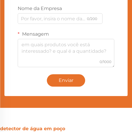
Nome da Empresa
0/200
Mensagem
0/1000
Enviar
detector de água em poço