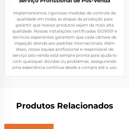
Serviço Profissional de Pós-Venda
Implementamos rigorosas medidas de controle de
qualidade em todas as etapas da produção para
garantir que nossos produtos sejam da mais alta
qualidade. Nossas instalações certificadas ISO9001 e
técnicos experientes garantem que cada câmera de
inspeção atenda aos padrões internacionais. Além
disso, nossa equipe profissional e responsável de
serviço pós-venda está sempre pronta para ajudá-lo
com quaisquer dúvidas ou problemas, assegurando
uma experiência contínua desde a compra até o uso.
Produtos Relacionados