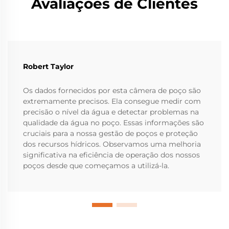
Avaliações de Clientes
Robert Taylor
Os dados fornecidos por esta câmera de poço são
extremamente precisos. Ela consegue medir com
precisão o nível da água e detectar problemas na
qualidade da água no poço. Essas informações são
cruciais para a nossa gestão de poços e proteção
dos recursos hídricos. Observamos uma melhoria
significativa na eficiência de operação dos nossos
poços desde que começamos a utilizá-la.