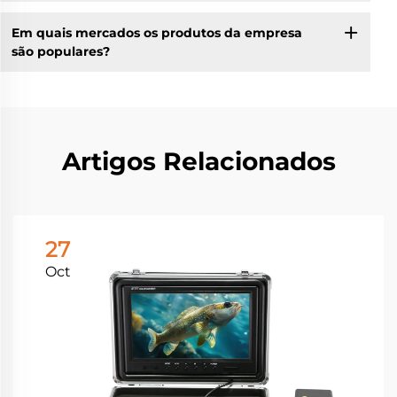
Em quais mercados os produtos da empresa
são populares?
Artigos Relacionados
27
Oct