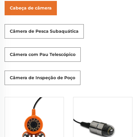
Cabeça de câmera
Câmera de Pesca Subaquática
Câmera com Pau Telescópico
Câmera de Inspeção de Poço