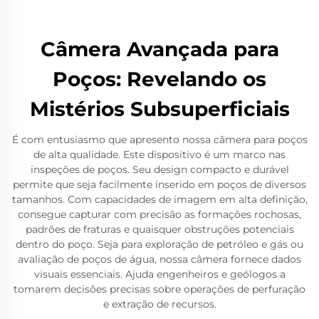
Câmera Avançada para
Poços: Revelando os
Mistérios Subsuperficiais
É com entusiasmo que apresento nossa câmera para poços
de alta qualidade. Este dispositivo é um marco nas
inspeções de poços. Seu design compacto e durável
permite que seja facilmente inserido em poços de diversos
tamanhos. Com capacidades de imagem em alta definição,
consegue capturar com precisão as formações rochosas,
padrões de fraturas e quaisquer obstruções potenciais
dentro do poço. Seja para exploração de petróleo e gás ou
avaliação de poços de água, nossa câmera fornece dados
visuais essenciais. Ajuda engenheiros e geólogos a
tomarem decisões precisas sobre operações de perfuração
e extração de recursos.