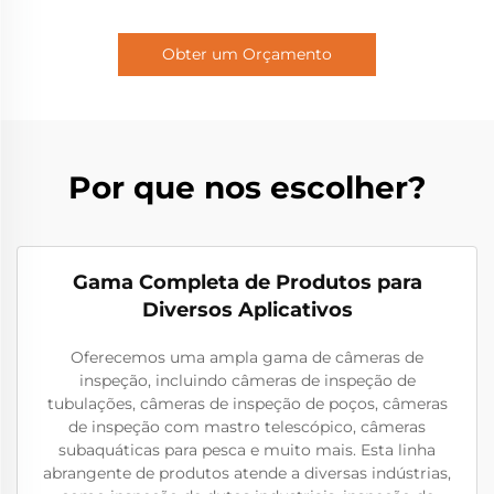
Obter um Orçamento
Por que nos escolher?
Gama Completa de Produtos para
Diversos Aplicativos
Oferecemos uma ampla gama de câmeras de
inspeção, incluindo câmeras de inspeção de
tubulações, câmeras de inspeção de poços, câmeras
de inspeção com mastro telescópico, câmeras
subaquáticas para pesca e muito mais. Esta linha
abrangente de produtos atende a diversas indústrias,