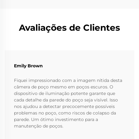
Avaliações de Clientes
Emily Brown
Fiquei impressionado com a imagem nítida desta
câmera de poço mesmo em poços escuros. O
dispositivo de iluminação potente garante que
cada detalhe da parede do poço seja visível. Isso
nos ajudou a detectar precocemente possíveis
problemas no poço, como riscos de colapso da
parede. Um ótimo investimento para a
manutenção de poços.