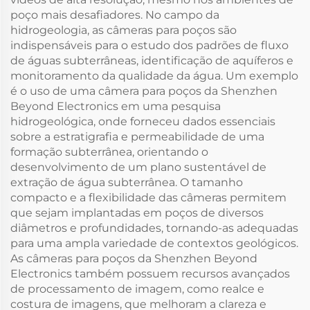
poço mais desafiadores. No campo da
hidrogeologia, as câmeras para poços são
indispensáveis para o estudo dos padrões de fluxo
de águas subterrâneas, identificação de aquíferos e
monitoramento da qualidade da água. Um exemplo
é o uso de uma câmera para poços da Shenzhen
Beyond Electronics em uma pesquisa
hidrogeológica, onde forneceu dados essenciais
sobre a estratigrafia e permeabilidade de uma
formação subterrânea, orientando o
desenvolvimento de um plano sustentável de
extração de água subterrânea. O tamanho
compacto e a flexibilidade das câmeras permitem
que sejam implantadas em poços de diversos
diâmetros e profundidades, tornando-as adequadas
para uma ampla variedade de contextos geológicos.
As câmeras para poços da Shenzhen Beyond
Electronics também possuem recursos avançados
de processamento de imagem, como realce e
costura de imagens, que melhoram a clareza e