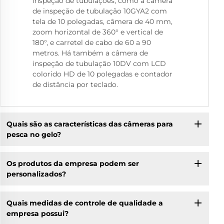
inspeção de tubulações, como a câmera
de inspeção de tubulação 10GYA2 com
tela de 10 polegadas, câmera de 40 mm,
zoom horizontal de 360° e vertical de
180°, e carretel de cabo de 60 a 90
metros. Há também a câmera de
inspeção de tubulação 10DV com LCD
colorido HD de 10 polegadas e contador
de distância por teclado.
Quais são as características das câmeras para
pesca no gelo?
Os produtos da empresa podem ser
personalizados?
Quais medidas de controle de qualidade a
empresa possui?