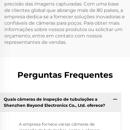
precisão das imagens capturadas. Com uma base
de clientes global que abrange mais de 80 países, a
empresa dedica-se a fornecer soluções inovadoras e
confiáveis de câmeras para poços. Para obter mais
informações sobre nossos produtos ou solicitar um
orçamento, entre em contato com nossos
representantes de vendas.
Perguntas Frequentes
Quais câmeras de inspeção de tubulações a
Shenzhen Beyond Electronics Co., Ltd. oferece?
A empresa fornece várias câmeras de