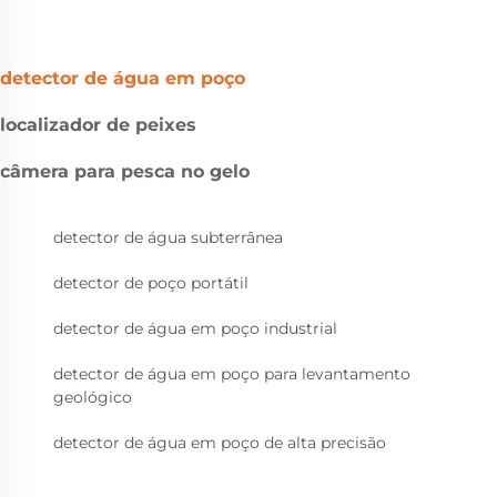
detector de água em poço
localizador de peixes
câmera para pesca no gelo
detector de água subterrânea
detector de poço portátil
detector de água em poço industrial
detector de água em poço para levantamento
geológico
detector de água em poço de alta precisão