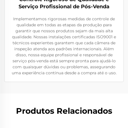
Serviço Profissional de Pós-Venda
Implementamos rigorosas medidas de controle de
qualidade em todas as etapas da produção para
garantir que nossos produtos sejam da mais alta
qualidade. Nossas instalações certificadas ISO9001 e
técnicos experientes garantem que cada câmera de
inspeção atenda aos padrões internacionais. Além
disso, nossa equipe profissional e responsável de
serviço pós-venda está sempre pronta para ajudá-lo
com quaisquer dúvidas ou problemas, assegurando
uma experiência contínua desde a compra até o uso.
Produtos Relacionados