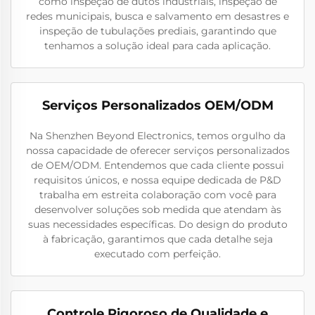
como inspeção de dutos industriais, inspeção de
redes municipais, busca e salvamento em desastres e
inspeção de tubulações prediais, garantindo que
tenhamos a solução ideal para cada aplicação.
Serviços Personalizados OEM/ODM
Na Shenzhen Beyond Electronics, temos orgulho da
nossa capacidade de oferecer serviços personalizados
de OEM/ODM. Entendemos que cada cliente possui
requisitos únicos, e nossa equipe dedicada de P&D
trabalha em estreita colaboração com você para
desenvolver soluções sob medida que atendam às
suas necessidades específicas. Do design do produto
à fabricação, garantimos que cada detalhe seja
executado com perfeição.
Controle Rigoroso de Qualidade e