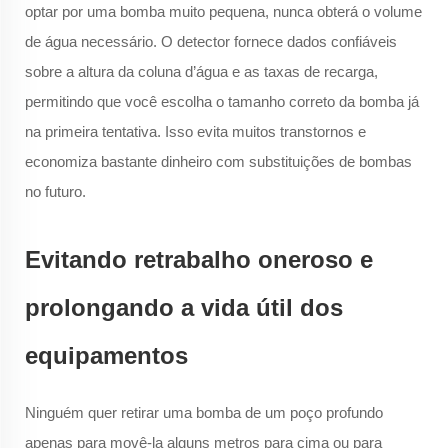
optar por uma bomba muito pequena, nunca obterá o volume
de água necessário. O detector fornece dados confiáveis
sobre a altura da coluna d’água e as taxas de recarga,
permitindo que você escolha o tamanho correto da bomba já
na primeira tentativa. Isso evita muitos transtornos e
economiza bastante dinheiro com substituições de bombas
no futuro.
Evitando retrabalho oneroso e
prolongando a vida útil dos
equipamentos
Ninguém quer retirar uma bomba de um poço profundo
apenas para movê-la alguns metros para cima ou para