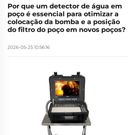
Por que um detector de água em
poço é essencial para otimizar a
colocação da bomba e a posição
do filtro do poço em novos poços?
2026-05-25 10:56:16