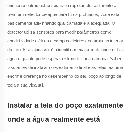
enquanto outras estão secas ou repletas de sedimentos.
Sem um detector de água para furos profundos, você está
basicamente adivinhando qual camada é a adequada. O
detector utiliza sensores para medir parâmetros como
condutividade elétrica e campos elétricos naturais no interior
do furo. Isso ajuda você a identificar exatamente onde está a
água e quanto pode esperar extrair de cada camada. Saber
isso antes de instalar o revestimento final e as telas faz uma
enorme diferença no desempenho do seu poço ao longo de
toda a sua vida útil.
Instalar a tela do poço exatamente
onde a água realmente está