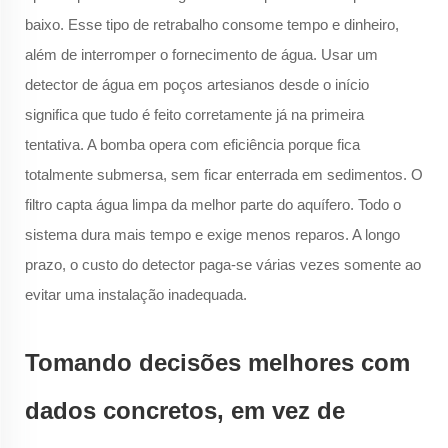
baixo. Esse tipo de retrabalho consome tempo e dinheiro,
além de interromper o fornecimento de água. Usar um
detector de água em poços artesianos desde o início
significa que tudo é feito corretamente já na primeira
tentativa. A bomba opera com eficiência porque fica
totalmente submersa, sem ficar enterrada em sedimentos. O
filtro capta água limpa da melhor parte do aquífero. Todo o
sistema dura mais tempo e exige menos reparos. A longo
prazo, o custo do detector paga-se várias vezes somente ao
evitar uma instalação inadequada.
Tomando decisões melhores com
dados concretos, em vez de