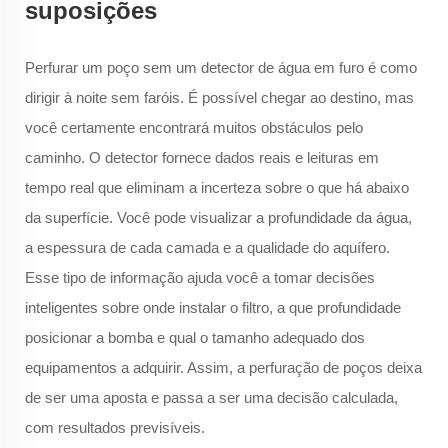
suposições
Perfurar um poço sem um detector de água em furo é como
dirigir à noite sem faróis. É possível chegar ao destino, mas
você certamente encontrará muitos obstáculos pelo
caminho. O detector fornece dados reais e leituras em
tempo real que eliminam a incerteza sobre o que há abaixo
da superfície. Você pode visualizar a profundidade da água,
a espessura de cada camada e a qualidade do aquífero.
Esse tipo de informação ajuda você a tomar decisões
inteligentes sobre onde instalar o filtro, a que profundidade
posicionar a bomba e qual o tamanho adequado dos
equipamentos a adquirir. Assim, a perfuração de poços deixa
de ser uma aposta e passa a ser uma decisão calculada,
com resultados previsíveis.