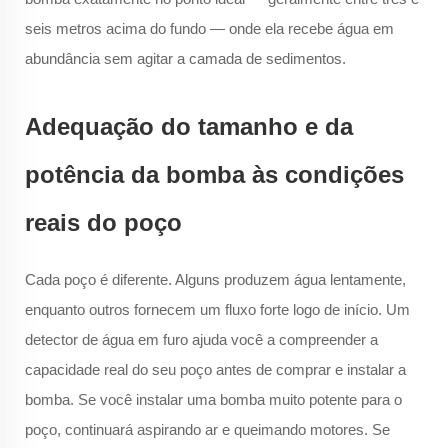
seis metros acima do fundo — onde ela recebe água em
abundância sem agitar a camada de sedimentos.
Adequação do tamanho e da
potência da bomba às condições
reais do poço
Cada poço é diferente. Alguns produzem água lentamente,
enquanto outros fornecem um fluxo forte logo de início. Um
detector de água em furo ajuda você a compreender a
capacidade real do seu poço antes de comprar e instalar a
bomba. Se você instalar uma bomba muito potente para o
poço, continuará aspirando ar e queimando motores. Se