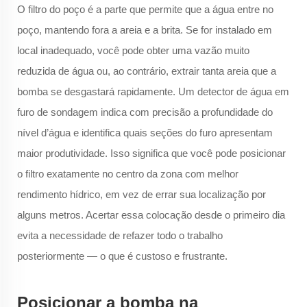
O filtro do poço é a parte que permite que a água entre no
poço, mantendo fora a areia e a brita. Se for instalado em
local inadequado, você pode obter uma vazão muito
reduzida de água ou, ao contrário, extrair tanta areia que a
bomba se desgastará rapidamente. Um detector de água em
furo de sondagem indica com precisão a profundidade do
nível d’água e identifica quais seções do furo apresentam
maior produtividade. Isso significa que você pode posicionar
o filtro exatamente no centro da zona com melhor
rendimento hídrico, em vez de errar sua localização por
alguns metros. Acertar essa colocação desde o primeiro dia
evita a necessidade de refazer todo o trabalho
posteriormente — o que é custoso e frustrante.
Posicionar a bomba na