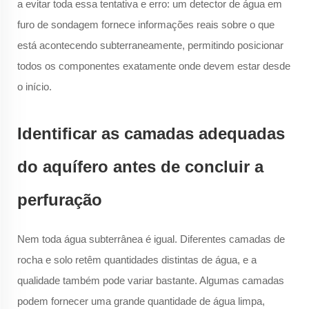
a evitar toda essa tentativa e erro: um detector de água em
furo de sondagem fornece informações reais sobre o que
está acontecendo subterraneamente, permitindo posicionar
todos os componentes exatamente onde devem estar desde
o início.
Identificar as camadas adequadas
do aquífero antes de concluir a
perfuração
Nem toda água subterrânea é igual. Diferentes camadas de
rocha e solo retêm quantidades distintas de água, e a
qualidade também pode variar bastante. Algumas camadas
podem fornecer uma grande quantidade de água limpa,