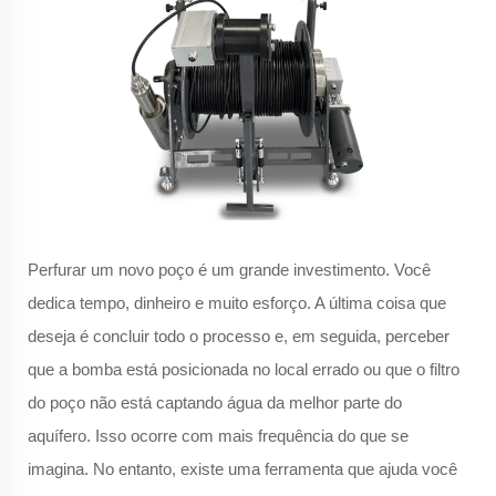
Perfurar um novo poço é um grande investimento. Você
dedica tempo, dinheiro e muito esforço. A última coisa que
deseja é concluir todo o processo e, em seguida, perceber
que a bomba está posicionada no local errado ou que o filtro
do poço não está captando água da melhor parte do
aquífero. Isso ocorre com mais frequência do que se
imagina. No entanto, existe uma ferramenta que ajuda você