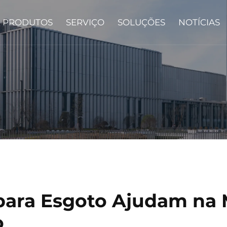
PRODUTOS
SERVIÇO
SOLUÇÕES
NOTÍCIAS
para Esgoto Ajudam na
o