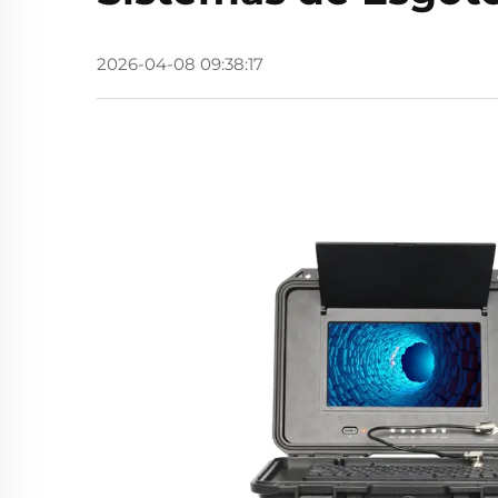
2026-04-08 09:38:17