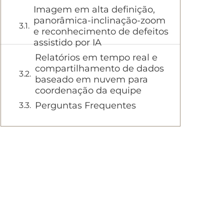
Imagem em alta definição,
panorâmica-inclinação-zoom
e reconhecimento de defeitos
assistido por IA
Relatórios em tempo real e
compartilhamento de dados
baseado em nuvem para
coordenação da equipe
Perguntas Frequentes