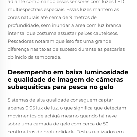
adiante combinando esses sensores com luzes LED
multiespectrais especiais. Essas luzes mantêm as
cores naturais até cerca de 9 metros de
profundidade, sem inundar a área com luz branca
intensa, que costuma assustar peixes cautelosos.
Pescadores notaram que isso faz uma grande
diferença nas taxas de sucesso durante as pescarias
do início da temporada.
Desempenho em baixa luminosidade
e qualidade de imagem de câmeras
subaquáticas para pesca no gelo
Sistemas de alta qualidade conseguem captar
apenas 0,05 lux de luz, o que significa que detectam
movimentos de achigã mesmo quando há neve
sobre uma camada de gelo com cerca de 50
centímetros de profundidade. Testes realizados em