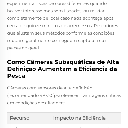
experimentar iscas de cores diferentes quando
houver interesse mas sem fisgadas, ou mudar
completamente de local caso nada aconteça após
cerca de quinze minutos de arremessos. Pescadores
que ajustam seus métodos conforme as condições
mudam geralmente conseguem capturar mais
peixes no geral.
Como Câmeras Subaquáticas de Alta
Definição Aumentam a Eficiência da
Pesca
Câmeras com sensores de alta definição
(recomendado 4K/30fps) oferecem vantagens críticas
em condições desafiadoras:
Recurso
Impacto na Eficiência