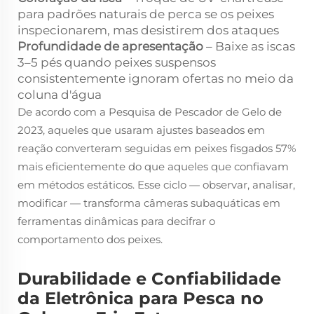
para padrões naturais de perca se os peixes
inspecionarem, mas desistirem dos ataques
Profundidade de apresentação
– Baixe as iscas
3–5 pés quando peixes suspensos
consistentemente ignoram ofertas no meio da
coluna d'água
De acordo com a Pesquisa de Pescador de Gelo de
2023, aqueles que usaram ajustes baseados em
reação converteram seguidas em peixes fisgados 57%
mais eficientemente do que aqueles que confiavam
em métodos estáticos. Esse ciclo — observar, analisar,
modificar — transforma câmeras subaquáticas em
ferramentas dinâmicas para decifrar o
comportamento dos peixes.
Durabilidade e Confiabilidade
da Eletrônica para Pesca no