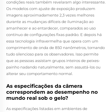
condições reais também revelaram algo interessante.
Os modelos com ajuste de exposição produzem
imagens aproximadamente 2,3 vezes melhores
durante as mudanças difíceis de iluminação ao
amanhecer e ao entardecer, comparados ao uso
contínuo de configurações fixas padrão. E depois há
essa tecnologia infravermelha que opera com um
comprimento de onda de 850 nanômetros, tornando
tudo silencioso para os observadores. Isso permite
que as pessoas assistam grupos inteiros de peixes-
painho nadando naturalmente, sem assustá-los ou
alterar seu comportamento normal.
As especificações da câmera
correspondem ao desempenho no
mundo real sob o gelo?
As especificações listadas em ambientes de