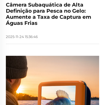
Câmera Subaquática de Alta
Definição para Pesca no Gelo:
Aumente a Taxa de Captura em
Águas Frias
2025-11-24 15:36:46