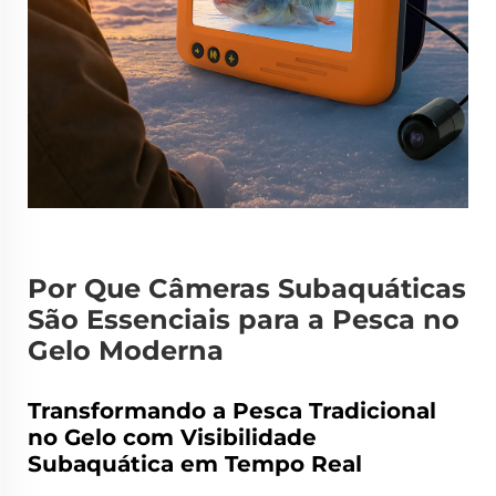
Por Que Câmeras Subaquáticas
São Essenciais para a Pesca no
Gelo Moderna
Transformando a Pesca Tradicional
no Gelo com Visibilidade
Subaquática em Tempo Real