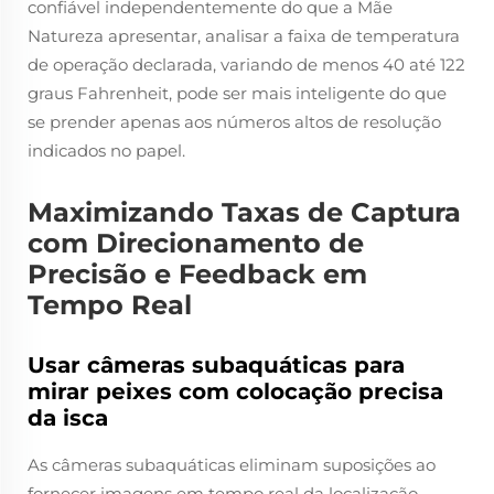
confiável independentemente do que a Mãe
Natureza apresentar, analisar a faixa de temperatura
de operação declarada, variando de menos 40 até 122
graus Fahrenheit, pode ser mais inteligente do que
se prender apenas aos números altos de resolução
indicados no papel.
Maximizando Taxas de Captura
com Direcionamento de
Precisão e Feedback em
Tempo Real
Usar câmeras subaquáticas para
mirar peixes com colocação precisa
da isca
As câmeras subaquáticas eliminam suposições ao
fornecer imagens em tempo real da localização,