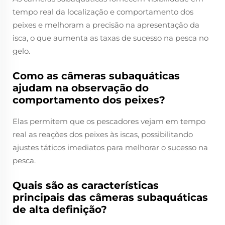
tempo real da localização e comportamento dos
peixes e melhoram a precisão na apresentação da
isca, o que aumenta as taxas de sucesso na pesca no
gelo.
Como as câmeras subaquáticas
ajudam na observação do
comportamento dos peixes?
Elas permitem que os pescadores vejam em tempo
real as reações dos peixes às iscas, possibilitando
ajustes táticos imediatos para melhorar o sucesso na
pesca.
Quais são as características
principais das câmeras subaquáticas
de alta definição?