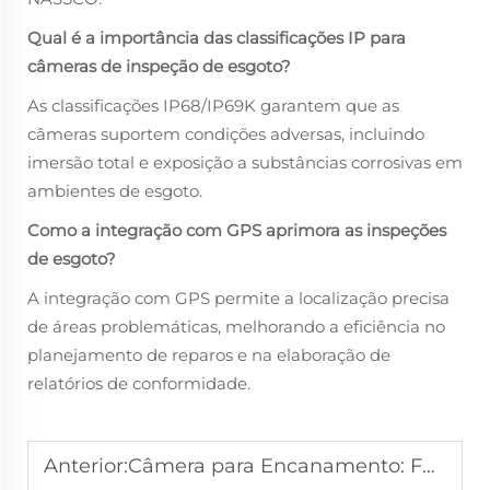
Qual é a importância das classificações IP para
câmeras de inspeção de esgoto?
As classificações IP68/IP69K garantem que as
câmeras suportem condições adversas, incluindo
imersão total e exposição a substâncias corrosivas em
ambientes de esgoto.
Como a integração com GPS aprimora as inspeções
de esgoto?
A integração com GPS permite a localização precisa
de áreas problemáticas, melhorando a eficiência no
planejamento de reparos e na elaboração de
relatórios de conformidade.
Anterior:
Câmera para Encanamento: Ferramenta Essencial para Reparações Domésticas de Encanamento