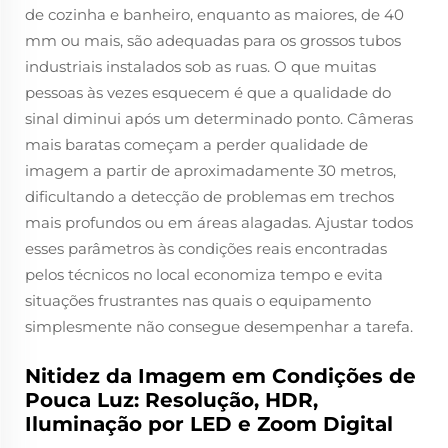
de cozinha e banheiro, enquanto as maiores, de 40
mm ou mais, são adequadas para os grossos tubos
industriais instalados sob as ruas. O que muitas
pessoas às vezes esquecem é que a qualidade do
sinal diminui após um determinado ponto. Câmeras
mais baratas começam a perder qualidade de
imagem a partir de aproximadamente 30 metros,
dificultando a detecção de problemas em trechos
mais profundos ou em áreas alagadas. Ajustar todos
esses parâmetros às condições reais encontradas
pelos técnicos no local economiza tempo e evita
situações frustrantes nas quais o equipamento
simplesmente não consegue desempenhar a tarefa.
Nitidez da Imagem em Condições de
Pouca Luz: Resolução, HDR,
Iluminação por LED e Zoom Digital