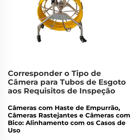
Corresponder o Tipo de
Câmera para Tubos de Esgoto
aos Requisitos de Inspeção
Câmeras com Haste de Empurrão,
Câmeras Rastejantes e Câmeras com
Bico: Alinhamento com os Casos de
Uso