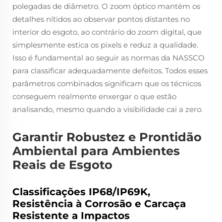
polegadas de diâmetro. O zoom óptico mantém os
detalhes nítidos ao observar pontos distantes no
interior do esgoto, ao contrário do zoom digital, que
simplesmente estica os pixels e reduz a qualidade.
Isso é fundamental ao seguir as normas da NASSCO
para classificar adequadamente defeitos. Todos esses
parâmetros combinados significam que os técnicos
conseguem realmente enxergar o que estão
analisando, mesmo quando a visibilidade cai a zero.
Garantir Robustez e Prontidão
Ambiental para Ambientes
Reais de Esgoto
Classificações IP68/IP69K,
Resistência à Corrosão e Carcaça
Resistente a Impactos