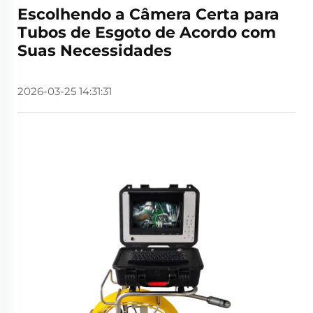
Escolhendo a Câmera Certa para
Tubos de Esgoto de Acordo com
Suas Necessidades
2026-03-25 14:31:31