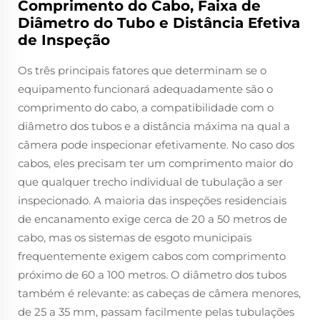
Comprimento do Cabo, Faixa de
Diâmetro do Tubo e Distância Efetiva
de Inspeção
Os três principais fatores que determinam se o
equipamento funcionará adequadamente são o
comprimento do cabo, a compatibilidade com o
diâmetro dos tubos e a distância máxima na qual a
câmera pode inspecionar efetivamente. No caso dos
cabos, eles precisam ter um comprimento maior do
que qualquer trecho individual de tubulação a ser
inspecionado. A maioria das inspeções residenciais
de encanamento exige cerca de 20 a 50 metros de
cabo, mas os sistemas de esgoto municipais
frequentemente exigem cabos com comprimento
próximo de 60 a 100 metros. O diâmetro dos tubos
também é relevante: as cabeças de câmera menores,
de 25 a 35 mm, passam facilmente pelas tubulações