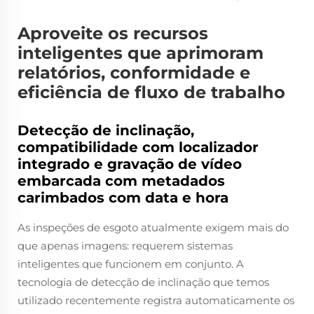
Aproveite os recursos
inteligentes que aprimoram
relatórios, conformidade e
eficiência de fluxo de trabalho
Detecção de inclinação,
compatibilidade com localizador
integrado e gravação de vídeo
embarcada com metadados
carimbados com data e hora
As inspeções de esgoto atualmente exigem mais do
que apenas imagens: requerem sistemas
inteligentes que funcionem em conjunto. A
tecnologia de detecção de inclinação que temos
utilizado recentemente registra automaticamente os