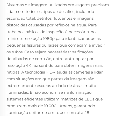
Sistemas de imagem utilizados em esgotos precisam
lidar com todos os tipos de desafios, incluindo
escuridão total, detritos flutuantes e imagens
distorcidas causadas por reflexos na água. Para
trabalhos básicos de inspeção, é necessário, no
mínimo, resolução 1080p para identificar aquelas
pequenas fissuras ou raízes que começam a invadir
os tubos. Caso sejam necessárias verificações
detalhadas de corrosão, entretanto, optar por
resolução 4K faz sentido para obter imagens mais
nítidas. A tecnologia HDR ajuda as câmeras a lidar
com situações em que partes da imagem são
extremamente escuras ao lado de áreas muito
iluminadas. E não economize na iluminação:
sistemas eficientes utilizam matrizes de LEDs que
produzem mais de 10.000 lúmens, garantindo
iluminação uniforme em tubos com até 48