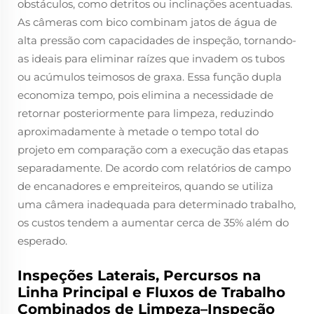
obstáculos, como detritos ou inclinações acentuadas.
As câmeras com bico combinam jatos de água de
alta pressão com capacidades de inspeção, tornando-
as ideais para eliminar raízes que invadem os tubos
ou acúmulos teimosos de graxa. Essa função dupla
economiza tempo, pois elimina a necessidade de
retornar posteriormente para limpeza, reduzindo
aproximadamente à metade o tempo total do
projeto em comparação com a execução das etapas
separadamente. De acordo com relatórios de campo
de encanadores e empreiteiros, quando se utiliza
uma câmera inadequada para determinado trabalho,
os custos tendem a aumentar cerca de 35% além do
esperado.
Inspeções Laterais, Percursos na
Linha Principal e Fluxos de Trabalho
Combinados de Limpeza–Inspeção