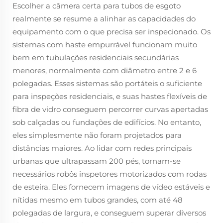
Escolher a câmera certa para tubos de esgoto
realmente se resume a alinhar as capacidades do
equipamento com o que precisa ser inspecionado. Os
sistemas com haste empurrável funcionam muito
bem em tubulações residenciais secundárias
menores, normalmente com diâmetro entre 2 e 6
polegadas. Esses sistemas são portáteis o suficiente
para inspeções residenciais, e suas hastes flexíveis de
fibra de vidro conseguem percorrer curvas apertadas
sob calçadas ou fundações de edifícios. No entanto,
eles simplesmente não foram projetados para
distâncias maiores. Ao lidar com redes principais
urbanas que ultrapassam 200 pés, tornam-se
necessários robôs inspetores motorizados com rodas
de esteira. Eles fornecem imagens de vídeo estáveis e
nítidas mesmo em tubos grandes, com até 48
polegadas de largura, e conseguem superar diversos