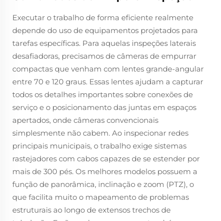
Executar o trabalho de forma eficiente realmente
depende do uso de equipamentos projetados para
tarefas específicas. Para aquelas inspeções laterais
desafiadoras, precisamos de câmeras de empurrar
compactas que venham com lentes grande-angular
entre 70 e 120 graus. Essas lentes ajudam a capturar
todos os detalhes importantes sobre conexões de
serviço e o posicionamento das juntas em espaços
apertados, onde câmeras convencionais
simplesmente não cabem. Ao inspecionar redes
principais municipais, o trabalho exige sistemas
rastejadores com cabos capazes de se estender por
mais de 300 pés. Os melhores modelos possuem a
função de panorâmica, inclinação e zoom (PTZ), o
que facilita muito o mapeamento de problemas
estruturais ao longo de extensos trechos de