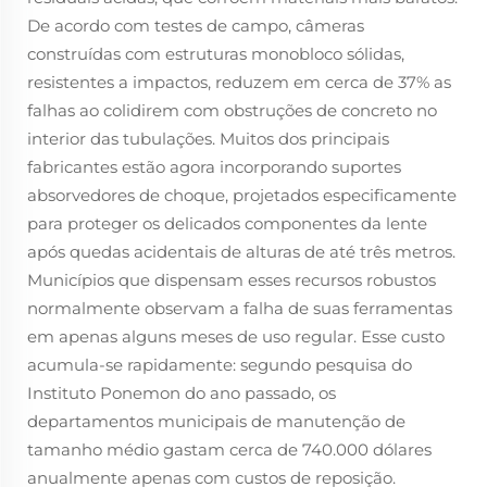
De acordo com testes de campo, câmeras
construídas com estruturas monobloco sólidas,
resistentes a impactos, reduzem em cerca de 37% as
falhas ao colidirem com obstruções de concreto no
interior das tubulações. Muitos dos principais
fabricantes estão agora incorporando suportes
absorvedores de choque, projetados especificamente
para proteger os delicados componentes da lente
após quedas acidentais de alturas de até três metros.
Municípios que dispensam esses recursos robustos
normalmente observam a falha de suas ferramentas
em apenas alguns meses de uso regular. Esse custo
acumula-se rapidamente: segundo pesquisa do
Instituto Ponemon do ano passado, os
departamentos municipais de manutenção de
tamanho médio gastam cerca de 740.000 dólares
anualmente apenas com custos de reposição.