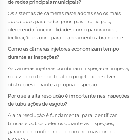
de redes principais municipais?
Os sistemas de câmeras rastejadoras são os mais
adequados para redes principais municipais,
oferecendo funcionalidades como panorâmica,
inclinação e zoom para mapeamento abrangente.
Como as câmeras injetoras economizam tempo
durante as inspeções?
As câmeras injetoras combinam inspeção e limpeza,
reduzindo o tempo total do projeto ao resolver
obstruções durante a própria inspeção.
Por que a alta resolução é importante nas inspeções
de tubulações de esgoto?
A alta resolução é fundamental para identificar
trincas e outros defeitos durante as inspeções,
garantindo conformidade com normas como a
NASSCO.