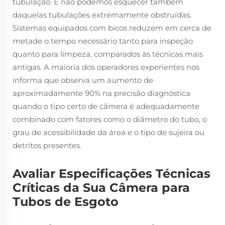
tubulação. E não podemos esquecer também
daquelas tubulações extremamente obstruídas.
Sistemas equipados com bicos reduzem em cerca de
metade o tempo necessário tanto para inspeção
quanto para limpeza, comparados às técnicas mais
antigas. A maioria dos operadores experientes nos
informa que observa um aumento de
aproximadamente 90% na precisão diagnóstica
quando o tipo certo de câmera é adequadamente
combinado com fatores como o diâmetro do tubo, o
grau de acessibilidade da área e o tipo de sujeira ou
detritos presentes.
Avaliar Especificações Técnicas
Críticas da Sua Câmera para
Tubos de Esgoto