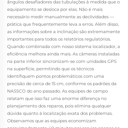
ângulos desafiadores das tubulações à medida que o
equipamento se desloca por elas. Não é mais
necessário medir manualmente as declividades —
prática que frequentemente leva a erros. Além disso,
as informações sobre a inclinação são extremamente
importantes para todos os relatórios regulatórios.
Quando combinada com nosso sistema localizador, a
eficiência melhora ainda mais. As câmeras instaladas
na parte inferior sincronizam-se com unidades GPS
na superfície, permitindo que os técnicos
identifiquem pontos problemáticos com uma
precisão de cerca de 15 cm, conforme os padrões da
NASSCO do ano passado. As equipes de campo
relatam que isso faz uma enorme diferença no
planejamento dos reparos, pois elimina qualquer
dúvida quanto à localização exata dos problemas.
Observamos que as equipes economizam