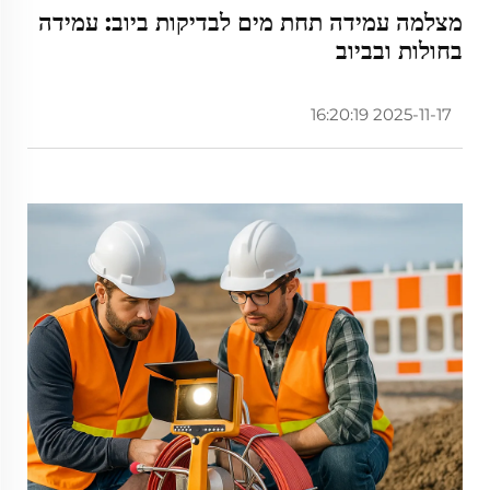
מצלמה עמידה תחת מים לבדיקות ביוב: עמידה
בחולות ובביוב
2025-11-17 16:20:19