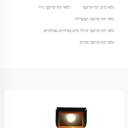
גלאי מים תת-קרקעי
גלאי תת-קרקעי נייד
גלאי תת-קרקעי תעשייתי
גלאי תת-קרקעי לגילוי מים בסיורים גאולוגיים
גלאי תת-קרקעי מדויק