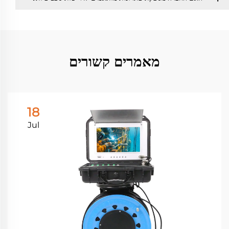
מאמרים קשורים
18
Jul