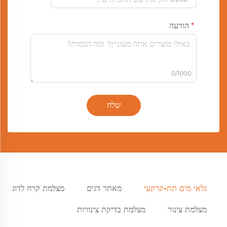
הודעה
0/1000
שלח
גלאי מים תת-קרקעי
מאתר דגים
מצלמת קרח לדוג
מצלמת צינור
מצלמת בדיקת צינורות