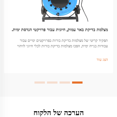
מצלמת בדיקת באר עמוק, חיונית עבור פרויקטי הנדסת ימית.
תפקיד קריטי של מצלמות בדיקת בורות בפרויקטים ימיים עבור
עבודות בנייה ימית, הפכו מצלמות בדיקת בורות לכלי חיוני לזיהוי
בעיות מבניות מוסתרות מתחת לפני השטח שיכולות לגרום לכשלים
חמורים...
הצג עוד
הערכה של הלקוח