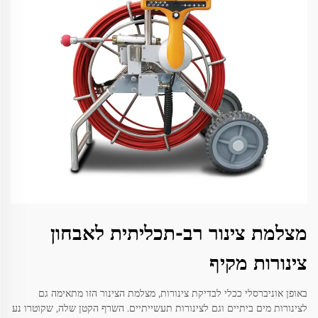
מצלמת צינור רב-תכליתית לאבחון
צינורות מקיף
באופן אוניברסלי ככלי לבדיקת צינורות, מצלמת הצינור הזו מתאימה גם
לצינורות מים ביתיים וגם לצינורות תעשייתיים. השרף הקטן שלה, שקוטרו נע