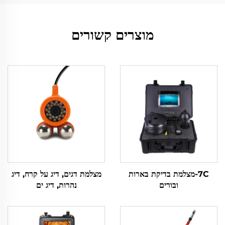
מוצרים קשורים
7C-מצלמת בדיקת בארות
מצלמת דגים, דיג על קרח, דיג
ובורים
נהרות, דיג ים