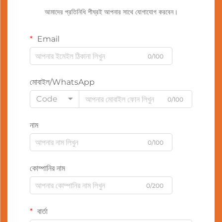
আমাদের প্রতিনিধি শীঘ্রই আপনার সাথে যোগাযোগ করবেন।
Email
0/100
মোবাইল/WhatsApp
Code
0/100
নাম
0/100
কোম্পানির নাম
0/200
বার্তা