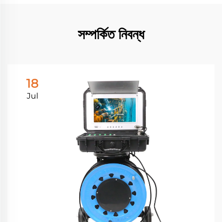
সম্পর্কিত নিবন্ধ
18
Jul