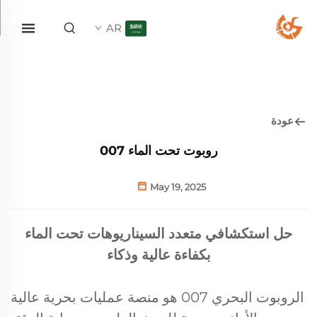
AR
عودة
روبوت تحت الماء 007
May 19, 2025
حل استكشافي متعدد السيناريوهات تحت الماء
بكفاءة عالية وذكاء
الروبوت البحري 007 هو منصة عمليات بحرية عالية