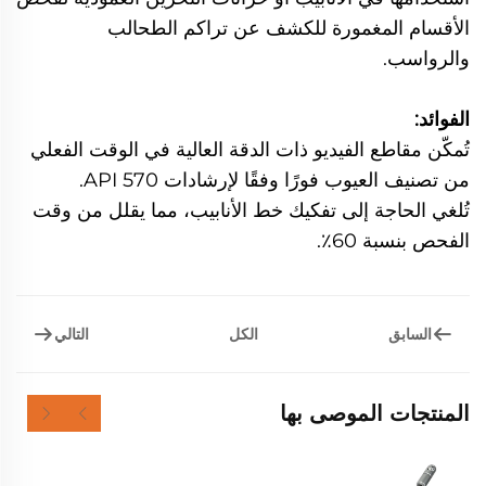
الأقسام المغمورة للكشف عن تراكم الطحالب
والرواسب.
الفوائد:
تُمكّن مقاطع الفيديو ذات الدقة العالية في الوقت الفعلي
من تصنيف العيوب فورًا وفقًا لإرشادات API 570.
تُلغي الحاجة إلى تفكيك خط الأنابيب، مما يقلل من وقت
الفحص بنسبة 60٪.
السابق
التالي
الكل
المنتجات الموصى بها