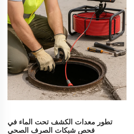
تطور معدات الكشف تحت الماء في
فحص شبكات الصرف الصحي