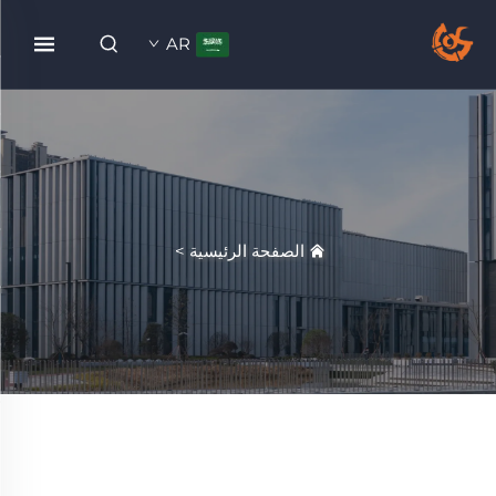
AR
الصفحة الرئيسية
>