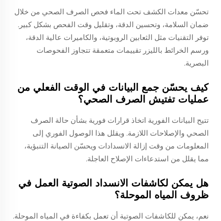
تحسّن معدات الكشف تحت الماء فحص الصرف الصحي من خلال
ضمان السلامة، وتحسين الدقة، وتقليل وقت الفحص بشكل كبير.
توفر التقنيات مثل الثعابين الروبوتية، والكاميرات عالية الدقة،
ورسم الخرائط بالليزر تقييمات متعمقة تتجاوز الفحوصات
البصرية.
كيف يحسّن جمع البيانات في الوقت الفعلي من
عمليات تفتيش الصرف الصحي؟
تتيح البيانات الفورية اتخاذ قرارات فورية بشأن حالة الصرف
الصحي والإصلاحات اللازمة. ويقلل هذا الوصول الفوري إلى
المعلومات من وقت إزالة الانسدادات ويحسّن الصيانة التنبؤية،
مما يقلل من استدعاءات الإصلاح العاجلة.
هل يمكن لكاشفات الانسداد الصوتية العمل في
ظروف المياه الموحلة؟
نعم، يمكن للكاشفات الصوتية أن تعمل بكفاءة في المياه الموحلة.