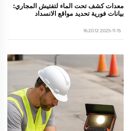
معدات كشف تحت الماء لتفتيش المجاري:
بيانات فورية تحديد مواقع الانسداد
2025-11-15 16:20:12