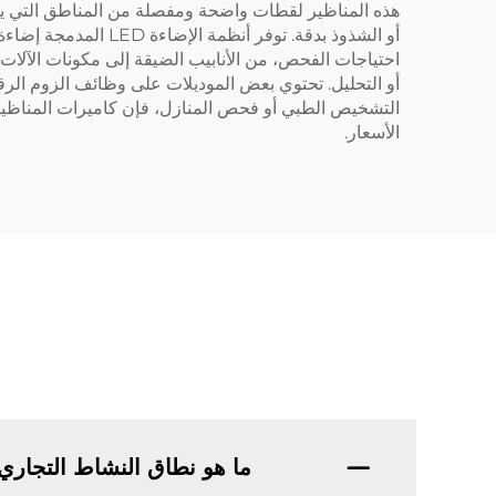
هذه المناظير لقطات واضحة ومفصلة من المناطق التي يصعب
أو الشذوذ بدقة. تو
احتياجات الفحص، من الأنابيب الضيقة إلى مكونات الآلات
أو التحليل. تحتوي بعض الموديلات على وظائف الزوم الرق
التشخيص الطبي أو فحص المنازل، فإن كاميرات المناظير 
الأسعار.
ما هو نطاق النشاط التجاري