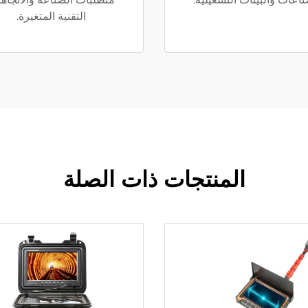
التقنية المتغيرة.
المنتجات ذات الصلة