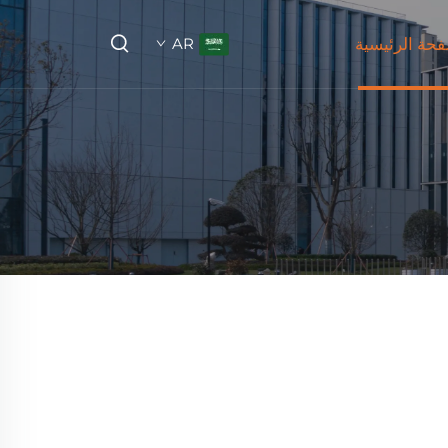
فحة الرئيسية
AR