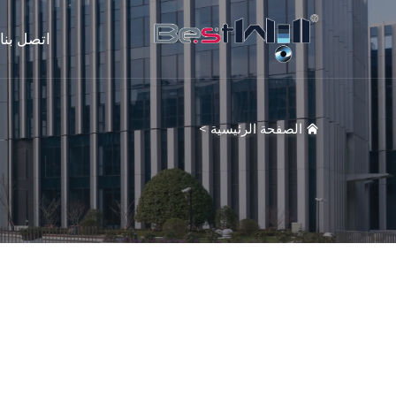
اتصل بنا
الصفحة الرئيسية
>