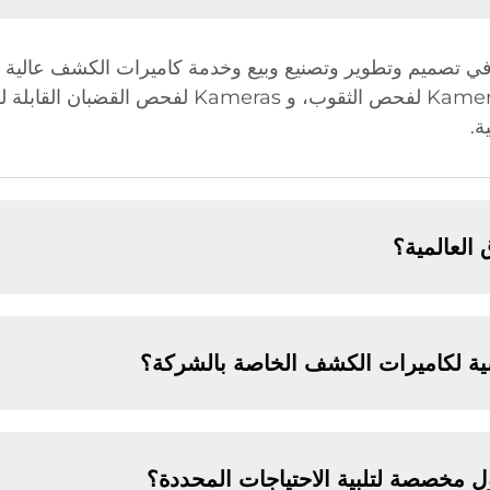
ة.
العالمية؟
اسية لكاميرات الكشف الخاصة بالشركة؟
 مخصصة لتلبية الاحتياجات المحددة؟