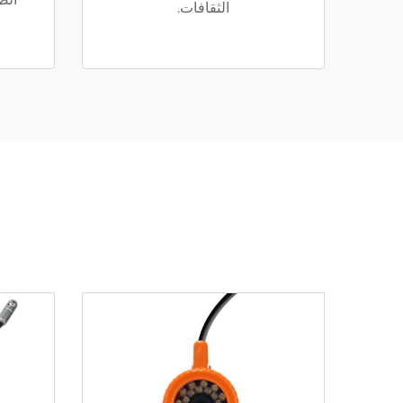
الثقافات.