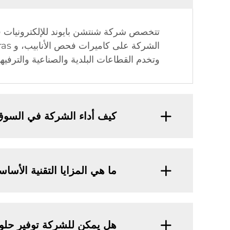
وتخدم القطاعات البلدية والصناعية والترفيهي
كيف أداء الشركة في السوق 
ما هي المزايا التقنية الأس
هل يمكن للشركة توفير حلول