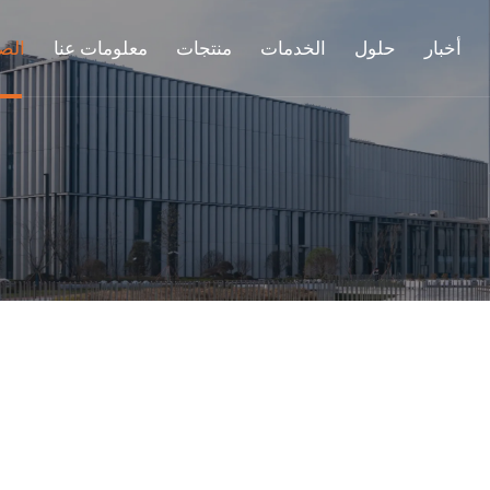
أخبار
حلول
الخدمات
منتجات
معلومات عنا
الص