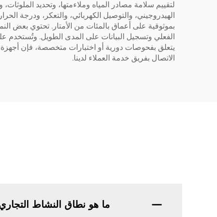
لتقييم سلامة مصادر المياه وملاءمتها، وتحديد الملوثات، 
الهيدروجيني، والتوصيل الكهربائي، والتعكر، ودرجة الحرار
بموثوقية على أعماق بالمئات من الأمتار. تحتوي بعض ال
الفعلي وتسجيل البيانات على المدى الطويل. وتُستخدم على 
يتعلق بفحوصات دورية أو اختبارات متخصصة، فإن أجهزة ال
الاتصال بفريق خدمة العملاء لدينا.
ما هو نطاق النشاط التجاري