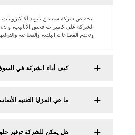
وتخدم القطاعات البلدية والصناعية والترفيهي
كيف أداء الشركة في السوق 
ما هي المزايا التقنية الأس
هل يمكن للشركة توفير حلول