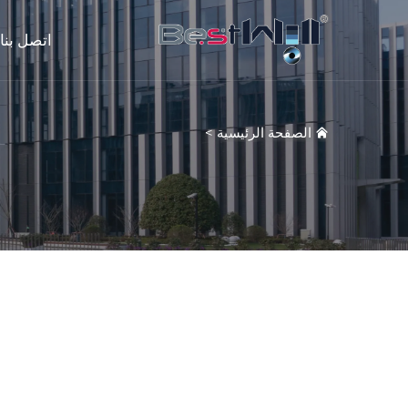
اتصل بنا
الصفحة الرئيسية
>