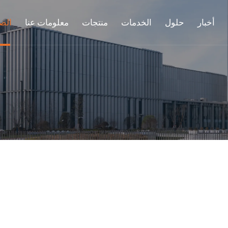
أخبار
حلول
الخدمات
منتجات
معلومات عنا
الص