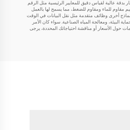
ر بدقة عالية لقياس دقيق للمعايير الرئيسية مثل الرقم
صميم مقاوم للماء ومقاوم للضغط، مما يسمح لها بالعمل
نماذج أخرى وظائف متقدمة مثل نقل البيانات في الوقت
ية البيئة، ومعالجة المياه الصناعية. سواء كان الأمر
مات حول الأسعار أو مناقشة احتياجاتك المحددة، يرجى