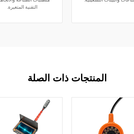
التقنية المتغيرة.
المنتجات ذات الصلة