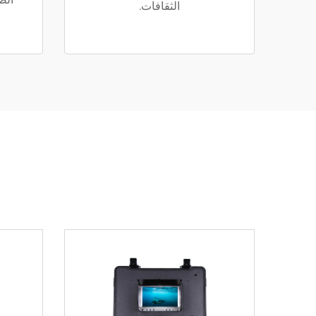
الثقافات.