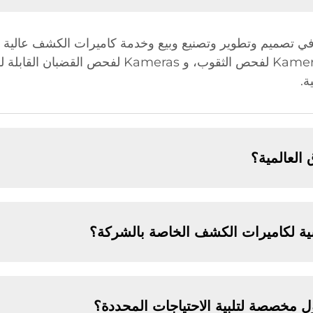
ة.
العالمية؟
اسية لكاميرات الكشف الخاصة بالشركة؟
 مخصصة لتلبية الاحتياجات المحددة؟