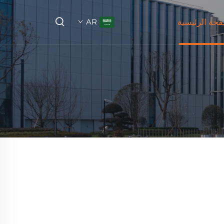
فحة الرئيسية
AR