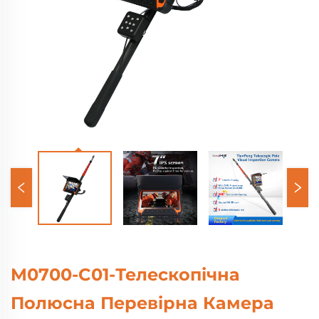
M0700-C01-Телескопічна
Полюсна Перевірна Камера