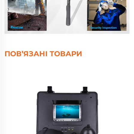
ПОВ’ЯЗАНІ ТОВАРИ