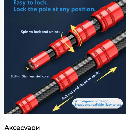
Аксесуари