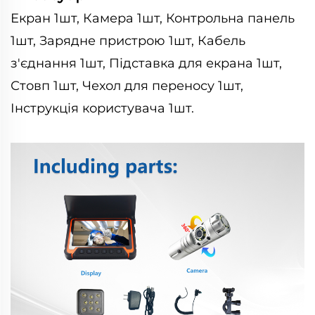
Екран 1шт, Камера 1шт, Контрольна панель
1шт, Зарядне пристрою 1шт, Кабель
з'єднання 1шт, Підставка для екрана 1шт,
Стовп 1шт, Чехол для переносу 1шт,
Інструкція користувача 1шт.