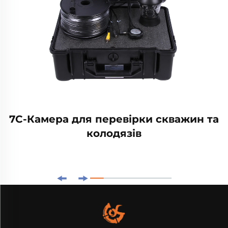
7C-Камера для перевірки скважин та
колодязів