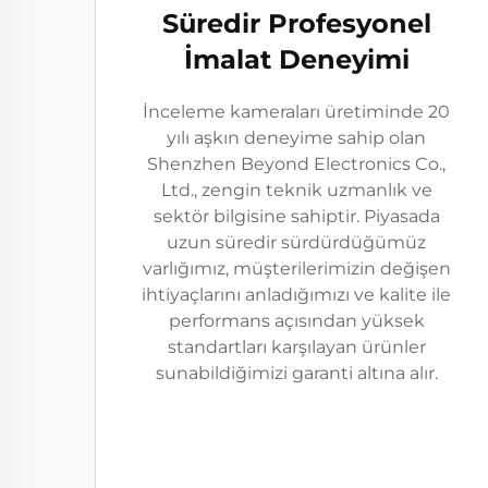
Süredir Profesyonel
İmalat Deneyimi
İnceleme kameraları üretiminde 20
yılı aşkın deneyime sahip olan
Shenzhen Beyond Electronics Co.,
Ltd., zengin teknik uzmanlık ve
sektör bilgisine sahiptir. Piyasada
uzun süredir sürdürdüğümüz
varlığımız, müşterilerimizin değişen
ihtiyaçlarını anladığımızı ve kalite ile
performans açısından yüksek
standartları karşılayan ürünler
sunabildiğimizi garanti altına alır.