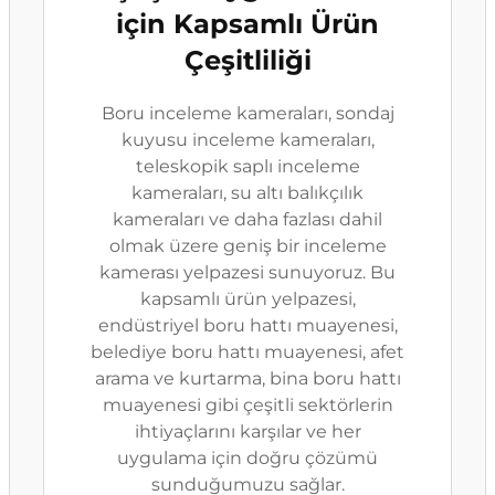
için Kapsamlı Ürün
Çeşitliliği
Boru inceleme kameraları, sondaj
kuyusu inceleme kameraları,
teleskopik saplı inceleme
kameraları, su altı balıkçılık
kameraları ve daha fazlası dahil
olmak üzere geniş bir inceleme
kamerası yelpazesi sunuyoruz. Bu
kapsamlı ürün yelpazesi,
endüstriyel boru hattı muayenesi,
belediye boru hattı muayenesi, afet
arama ve kurtarma, bina boru hattı
muayenesi gibi çeşitli sektörlerin
ihtiyaçlarını karşılar ve her
uygulama için doğru çözümü
sunduğumuzu sağlar.