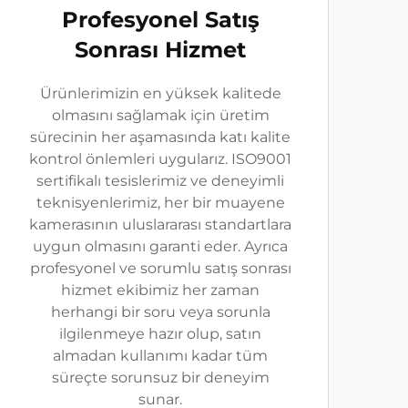
Profesyonel Satış
Sonrası Hizmet
Ürünlerimizin en yüksek kalitede
olmasını sağlamak için üretim
sürecinin her aşamasında katı kalite
kontrol önlemleri uygularız. ISO9001
sertifikalı tesislerimiz ve deneyimli
teknisyenlerimiz, her bir muayene
kamerasının uluslararası standartlara
uygun olmasını garanti eder. Ayrıca
profesyonel ve sorumlu satış sonrası
hizmet ekibimiz her zaman
herhangi bir soru veya sorunla
ilgilenmeye hazır olup, satın
almadan kullanımı kadar tüm
süreçte sorunsuz bir deneyim
sunar.