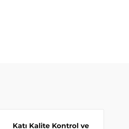
Katı Kalite Kontrol ve