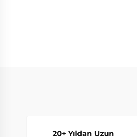
20+ Yıldan Uzun