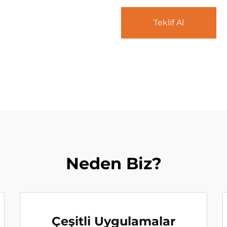
Teklif Al
Neden Biz?
Çeşitli Uygulamalar