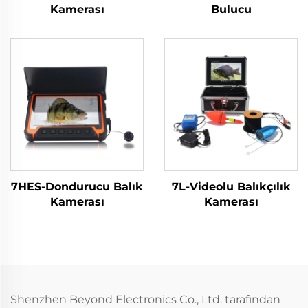
Kamerası
Bulucu
7HES-Dondurucu Balık
7L-Videolu Balıkçılık
Kamerası
Kamerası
Shenzhen Beyond Electronics Co., Ltd. tarafından