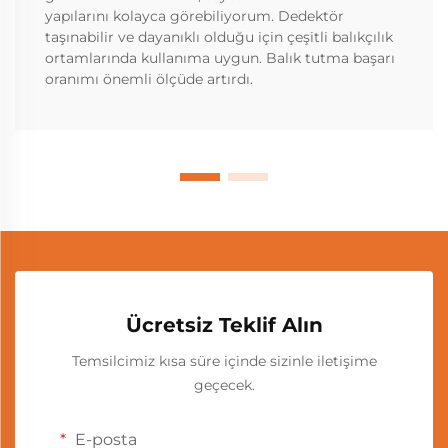
yapılarını kolayca görebiliyorum. Dedektör
taşınabilir ve dayanıklı olduğu için çeşitli balıkçılık
ortamlarında kullanıma uygun. Balık tutma başarı
oranımı önemli ölçüde artırdı.
Ücretsiz Teklif Alın
Temsilcimiz kısa süre içinde sizinle iletişime
geçecek.
E-posta