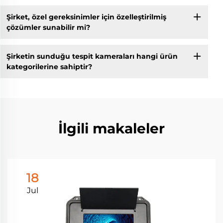
Şirket, özel gereksinimler için özelleştirilmiş
çözümler sunabilir mi?
Şirketin sunduğu tespit kameraları hangi ürün
kategorilerine sahiptir?
İlgili makaleler
18
Jul