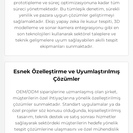
prototipleme ve süreç optimizasyonuna kadar tüm
süreci yönetmektedir. Bu tümleşik denetim, sürekli
yenilik ve pazara uygun çözümler geliştirmeyi
sağlamaktadır. Ekip; yapay zeka ile kusur tespiti, 3D
modelleme ve sonar-kamera entegrasyonu gibi en
son teknolojileri kullanarak sektörel taleplere ve
teknik gelişmelere uyum sağlayabilen akıllı tespit
ekipmanları sunmaktadır.
Esnek Özelleştirme ve Uyumlaştırılmış
Çözümler
OEM/ODM siparişlerine uzmanlaşmış olan şirket,
müşterilerin özel ihtiyaçlarına yönelik özelleştirilmiş
çözümler sunmaktadır. Standart uygulamalar ya da
özel projeler söz konusu olduğunda, kişiselleştirilmiş
tasarım, teknik destek ve satış sonrası hizmetler
sağlayarak sektördeki müşterilerin hedefe yönelik
tespit çözümlerine ulaşmasını ve özel mühendislik