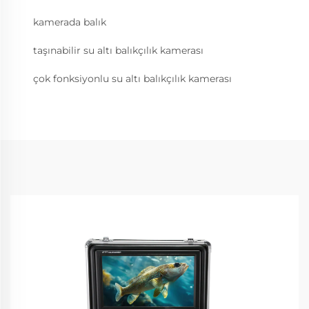
kamerada balık
taşınabilir su altı balıkçılık kamerası
çok fonksiyonlu su altı balıkçılık kamerası