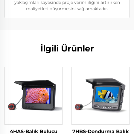
yaklaşımları sayesinde proje verimliliğini artırırken
maliyetleri düşürmesini sağlamaktadır.
İlgili Ürünler
4HAS-Balık Bulucu
7HBS-Dondurma Balık