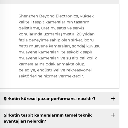
Shenzhen Beyond Electronics, yüksek
kaliteli tespit kameralarının tasarım,
geliştirme, üretim, satış ve servis
konularında uzmanlaşmıştır. 20 yıldan
fazla deneyime sahip olan şirket, boru
hattı muayene kameraları, sondaj kuyusu
muayene kameraları, teleskobik saplı
muayene kameraları ve su altı balıkçılık
kameralarına odaklanmakta olup,
belediye, endüstriyel ve rekreasyonel
sektörlerine hizmet vermektedir.
Şirketin küresel pazar performansı nasıldır?
Şirketin tespit kameralarının temel teknik
avantajları nelerdir?