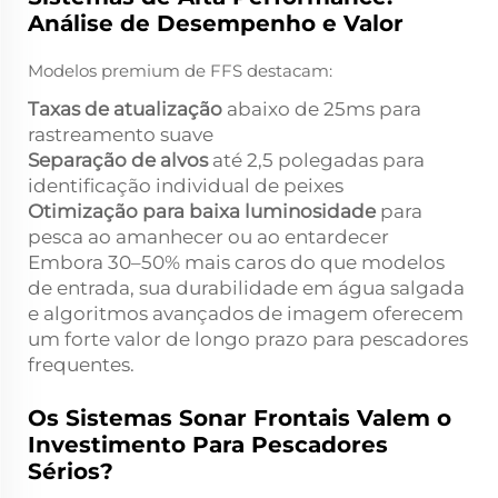
Análise de Desempenho e Valor
Modelos premium de FFS destacam:
Taxas de atualização
abaixo de 25ms para
rastreamento suave
Separação de alvos
até 2,5 polegadas para
identificação individual de peixes
Otimização para baixa luminosidade
para
pesca ao amanhecer ou ao entardecer
Embora 30–50% mais caros do que modelos
de entrada, sua durabilidade em água salgada
e algoritmos avançados de imagem oferecem
um forte valor de longo prazo para pescadores
frequentes.
Os Sistemas Sonar Frontais Valem o
Investimento Para Pescadores
Sérios?