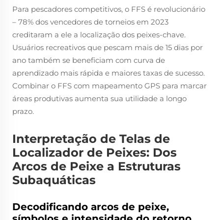
Para pescadores competitivos, o FFS é revolucionário
– 78% dos vencedores de torneios em 2023
creditaram a ele a localização dos peixes-chave.
Usuários recreativos que pescam mais de 15 dias por
ano também se beneficiam com curva de
aprendizado mais rápida e maiores taxas de sucesso.
Combinar o FFS com mapeamento GPS para marcar
áreas produtivas aumenta sua utilidade a longo
prazo.
Interpretação de Telas de
Localizador de Peixes: Dos
Arcos de Peixe a Estruturas
Subaquáticas
Decodificando arcos de peixe,
símbolos e intensidade do retorno