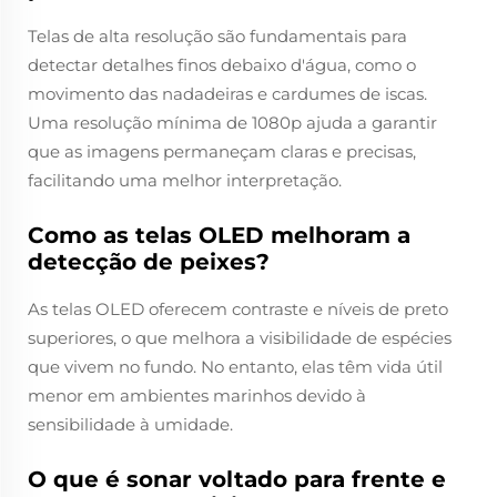
Telas de alta resolução são fundamentais para
detectar detalhes finos debaixo d'água, como o
movimento das nadadeiras e cardumes de iscas.
Uma resolução mínima de 1080p ajuda a garantir
que as imagens permaneçam claras e precisas,
facilitando uma melhor interpretação.
Como as telas OLED melhoram a
detecção de peixes?
As telas OLED oferecem contraste e níveis de preto
superiores, o que melhora a visibilidade de espécies
que vivem no fundo. No entanto, elas têm vida útil
menor em ambientes marinhos devido à
sensibilidade à umidade.
O que é sonar voltado para frente e