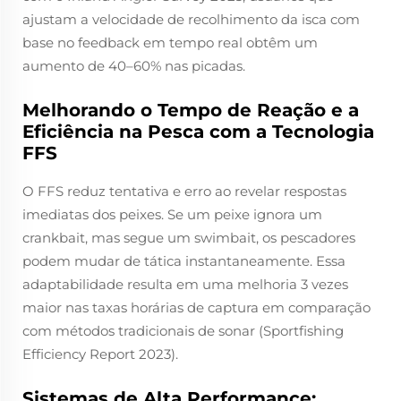
ajustam a velocidade de recolhimento da isca com
base no feedback em tempo real obtêm um
aumento de 40–60% nas picadas.
Melhorando o Tempo de Reação e a
Eficiência na Pesca com a Tecnologia
FFS
O FFS reduz tentativa e erro ao revelar respostas
imediatas dos peixes. Se um peixe ignora um
crankbait, mas segue um swimbait, os pescadores
podem mudar de tática instantaneamente. Essa
adaptabilidade resulta em uma melhoria 3 vezes
maior nas taxas horárias de captura em comparação
com métodos tradicionais de sonar (Sportfishing
Efficiency Report 2023).
Sistemas de Alta Performance: