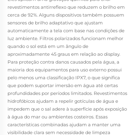
revestimentos antirreflexo que reduzem o brilho em
cerca de 92%. Alguns dispositivos também possuem
sensores de brilho adaptativo que ajustam
automaticamente a tela com base nas condições de
luz ambiente. Filtros polarizados funcionam melhor
quando o sol está em um ângulo de
aproximadamente 45 graus em relação ao display.
Para proteção contra danos causados pela água, a
maioria dos equipamentos para uso externo possui
pelo menos uma classificação IPX7, o que significa
que podem suportar imersão em água até certas
profundidades por períodos limitados. Revestimentos
hidrofóbicos ajudam a repelir gotículas de água e
impedem que o sal adere à superfície após exposição
à água do mar ou ambientes costeiros. Essas
características combinadas ajudam a manter uma
visibilidade clara sem necessidade de limpeza