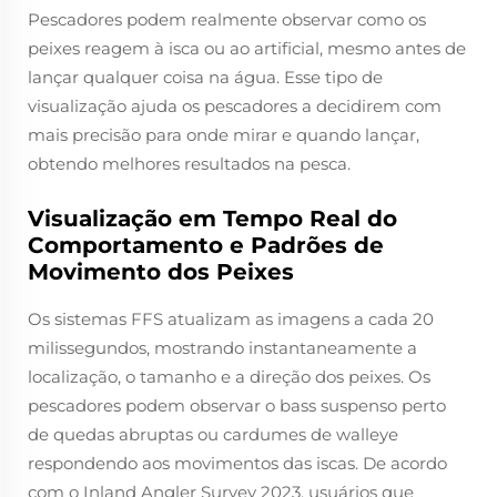
Pescadores podem realmente observar como os
peixes reagem à isca ou ao artificial, mesmo antes de
lançar qualquer coisa na água. Esse tipo de
visualização ajuda os pescadores a decidirem com
mais precisão para onde mirar e quando lançar,
obtendo melhores resultados na pesca.
Visualização em Tempo Real do
Comportamento e Padrões de
Movimento dos Peixes
Os sistemas FFS atualizam as imagens a cada 20
milissegundos, mostrando instantaneamente a
localização, o tamanho e a direção dos peixes. Os
pescadores podem observar o bass suspenso perto
de quedas abruptas ou cardumes de walleye
respondendo aos movimentos das iscas. De acordo
com o Inland Angler Survey 2023, usuários que