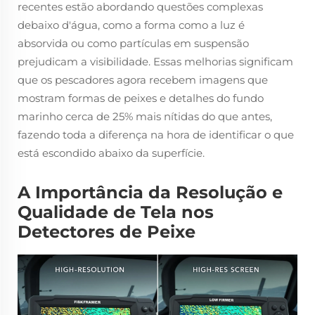
recentes estão abordando questões complexas
debaixo d'água, como a forma como a luz é
absorvida ou como partículas em suspensão
prejudicam a visibilidade. Essas melhorias significam
que os pescadores agora recebem imagens que
mostram formas de peixes e detalhes do fundo
marinho cerca de 25% mais nítidas do que antes,
fazendo toda a diferença na hora de identificar o que
está escondido abaixo da superfície.
A Importância da Resolução e
Qualidade de Tela nos
Detectores de Peixe