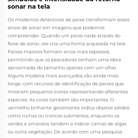
sonar na tela
Os modernos detectores de peixe transformam esses
sinais de sonar em imagens que podemos
compreender. Quando um peixe nada através do
feixe de sonar, ele cria uma forma arqueada na tela.
Peixes maiores formam arcos mais espessos,
permitindo que os pescadores tenham uma ideia
aproximada do tamanho apenas com um olhar.
Alguns modelos mais avançados vão ainda mais
longe, com recursos de identificação de peixes que
mostram pequenos ícones representando diferentes
espécies. As cores também são importantes. O
vermelho brilhante geralmente indica objetos sólidos
como rochas ou troncos submersos, enquanto os
verdes e amarelos tendem a indicar camas de algas
ou outra vegetação. De acordo com uma pesquisa