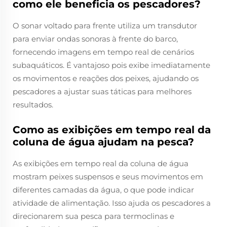
como ele beneficia os pescadores?
O sonar voltado para frente utiliza um transdutor
para enviar ondas sonoras à frente do barco,
fornecendo imagens em tempo real de cenários
subaquáticos. É vantajoso pois exibe imediatamente
os movimentos e reações dos peixes, ajudando os
pescadores a ajustar suas táticas para melhores
resultados.
Como as exibições em tempo real da
coluna de água ajudam na pesca?
As exibições em tempo real da coluna de água
mostram peixes suspensos e seus movimentos em
diferentes camadas da água, o que pode indicar
atividade de alimentação. Isso ajuda os pescadores a
direcionarem sua pesca para termoclinas e