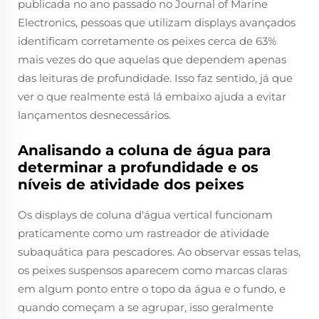
publicada no ano passado no Journal of Marine
Electronics, pessoas que utilizam displays avançados
identificam corretamente os peixes cerca de 63%
mais vezes do que aquelas que dependem apenas
das leituras de profundidade. Isso faz sentido, já que
ver o que realmente está lá embaixo ajuda a evitar
lançamentos desnecessários.
Analisando a coluna de água para
determinar a profundidade e os
níveis de atividade dos peixes
Os displays de coluna d'água vertical funcionam
praticamente como um rastreador de atividade
subaquática para pescadores. Ao observar essas telas,
os peixes suspensos aparecem como marcas claras
em algum ponto entre o topo da água e o fundo, e
quando começam a se agrupar, isso geralmente