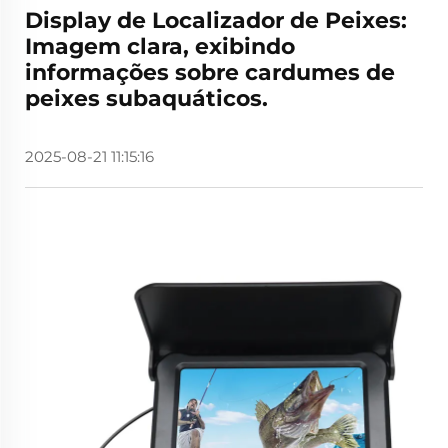
Display de Localizador de Peixes:
Imagem clara, exibindo
informações sobre cardumes de
peixes subaquáticos.
2025-08-21 11:15:16