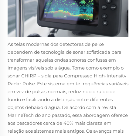
As telas modernas dos detectores de peixe
dependem de tecnologia de sonar sofisticada para
transformar aquelas ondas sonoras confusas em
imagens visíveis sob a água. Tome como exemplo o
sonar CHIRP – sigla para Compressed High-Intensity
Radar Pulse. Este sistema emite frequências variáveis
em vez de pulsos normais, reduzindo o ruído de
fundo e facilitando a distinção entre diferentes
objetos debaixo d'água. De acordo com a revista
MarineTech do ano passado, essa abordagem oferece
aos pescadores cerca de 40% mais clareza em
relação aos sistemas mais antigos. Os avanços mais