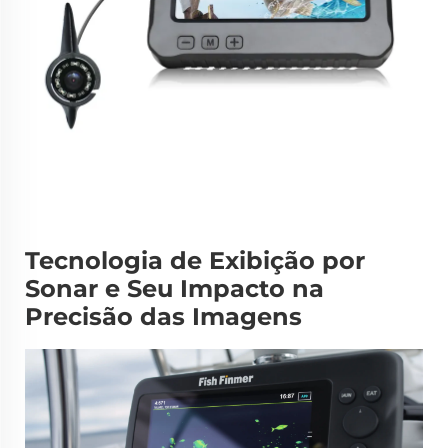
Tecnologia de Exibição por
Sonar e Seu Impacto na
Precisão das Imagens