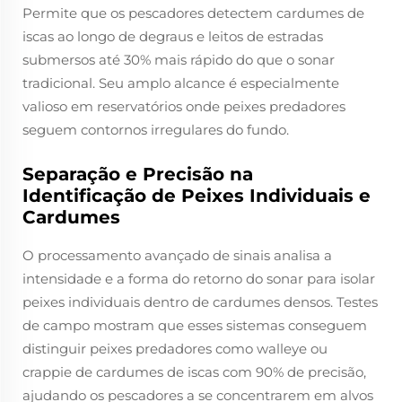
Permite que os pescadores detectem cardumes de
iscas ao longo de degraus e leitos de estradas
submersos até 30% mais rápido do que o sonar
tradicional. Seu amplo alcance é especialmente
valioso em reservatórios onde peixes predadores
seguem contornos irregulares do fundo.
Separação e Precisão na
Identificação de Peixes Individuais e
Cardumes
O processamento avançado de sinais analisa a
intensidade e a forma do retorno do sonar para isolar
peixes individuais dentro de cardumes densos. Testes
de campo mostram que esses sistemas conseguem
distinguir peixes predadores como walleye ou
crappie de cardumes de iscas com 90% de precisão,
ajudando os pescadores a se concentrarem em alvos