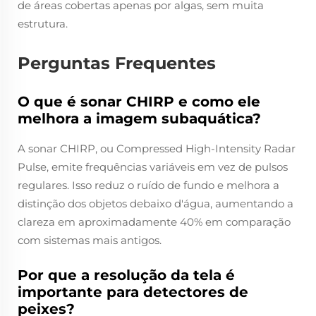
de áreas cobertas apenas por algas, sem muita
estrutura.
Perguntas Frequentes
O que é sonar CHIRP e como ele
melhora a imagem subaquática?
A sonar CHIRP, ou Compressed High-Intensity Radar
Pulse, emite frequências variáveis em vez de pulsos
regulares. Isso reduz o ruído de fundo e melhora a
distinção dos objetos debaixo d'água, aumentando a
clareza em aproximadamente 40% em comparação
com sistemas mais antigos.
Por que a resolução da tela é
importante para detectores de
peixes?