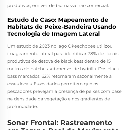
produtivos, em vez de biomassa não comercial.
Estudo de Caso: Mapeamento de
Habitats de Peixe-Bandeira Usando
Tecnologia de Imagem Lateral
Um estudo de 2023 no lago Okeechobee utilizou
imageamento lateral para identificar 78% dos locais
produtivos de desova de black bass dentro de 15
metros de patches submersos de hydrilla. Dos black
bass marcados, 62% retornaram sazonalmente a
esses locais. Esses dados permitem que os
pescadores prevejam a presença de peixes com base
na densidade da vegetação e nos gradientes de
profundidade.
Sonar Frontal: Rastreamento