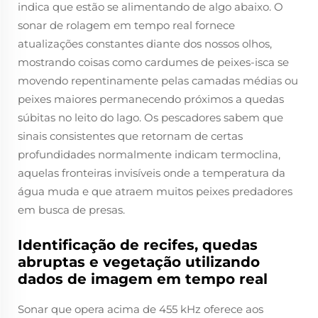
indica que estão se alimentando de algo abaixo. O
sonar de rolagem em tempo real fornece
atualizações constantes diante dos nossos olhos,
mostrando coisas como cardumes de peixes-isca se
movendo repentinamente pelas camadas médias ou
peixes maiores permanecendo próximos a quedas
súbitas no leito do lago. Os pescadores sabem que
sinais consistentes que retornam de certas
profundidades normalmente indicam termoclina,
aquelas fronteiras invisíveis onde a temperatura da
água muda e que atraem muitos peixes predadores
em busca de presas.
Identificação de recifes, quedas
abruptas e vegetação utilizando
dados de imagem em tempo real
Sonar que opera acima de 455 kHz oferece aos