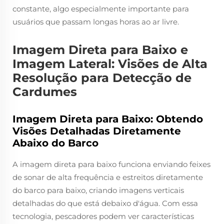
constante, algo especialmente importante para
usuários que passam longas horas ao ar livre.
Imagem Direta para Baixo e
Imagem Lateral: Visões de Alta
Resolução para Detecção de
Cardumes
Imagem Direta para Baixo: Obtendo
Visões Detalhadas Diretamente
Abaixo do Barco
A imagem direta para baixo funciona enviando feixes
de sonar de alta frequência e estreitos diretamente
do barco para baixo, criando imagens verticais
detalhadas do que está debaixo d'água. Com essa
tecnologia, pescadores podem ver características