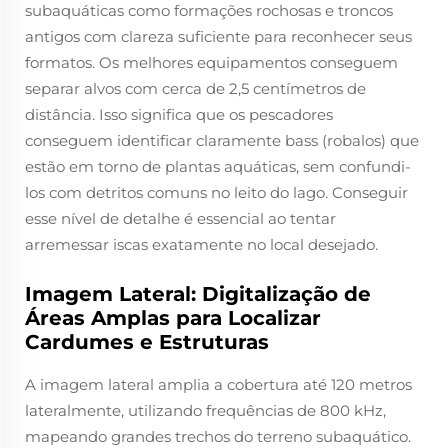
subaquáticas como formações rochosas e troncos
antigos com clareza suficiente para reconhecer seus
formatos. Os melhores equipamentos conseguem
separar alvos com cerca de 2,5 centímetros de
distância. Isso significa que os pescadores
conseguem identificar claramente bass (robalos) que
estão em torno de plantas aquáticas, sem confundi-
los com detritos comuns no leito do lago. Conseguir
esse nível de detalhe é essencial ao tentar
arremessar iscas exatamente no local desejado.
Imagem Lateral: Digitalização de
Áreas Amplas para Localizar
Cardumes e Estruturas
A imagem lateral amplia a cobertura até 120 metros
lateralmente, utilizando frequências de 800 kHz,
mapeando grandes trechos do terreno subaquático.