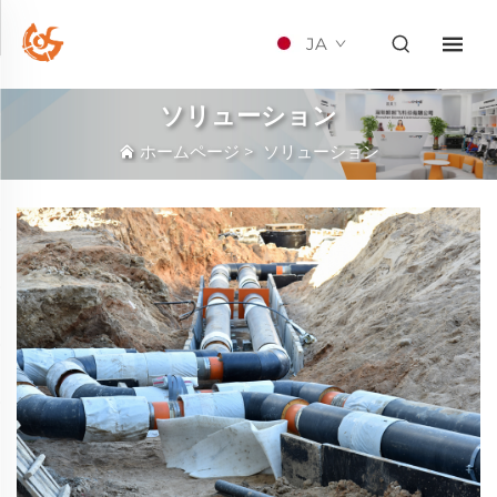
JA
ソリューション
ホームページ
>
ソリューション