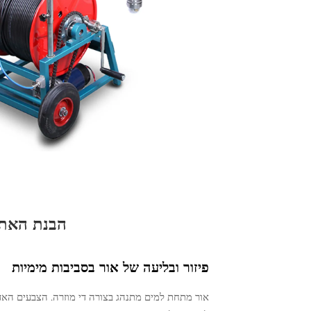
הבנת האתג
פיזור ובליעה של אור בסביבות מימיות