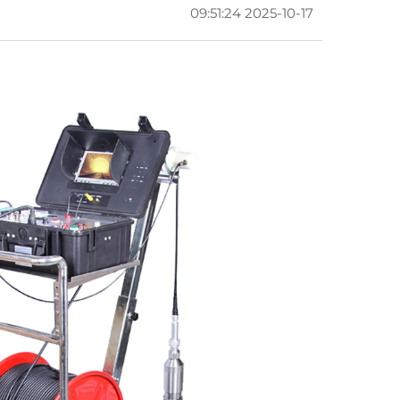
2025-10-17 09:51:24