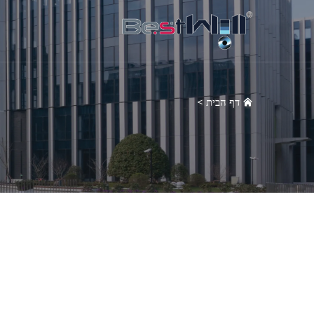
דף הבית
>