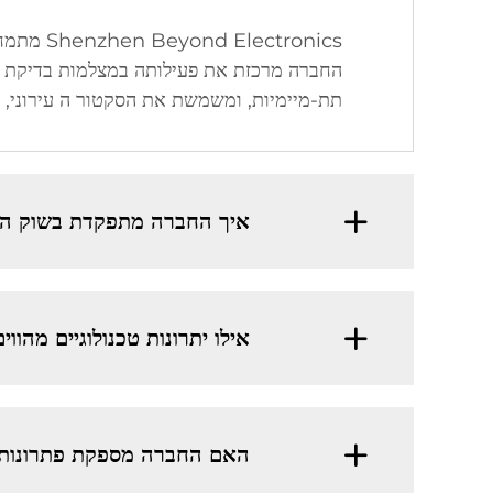
תת-מיימיות, ומשמשת את הסקטור ה עירוני, ה
איך החברה מתפקדת בשוק הג
אילו יתרונות טכנולוגיים מהו
האם החברה מספקת פתרונות 