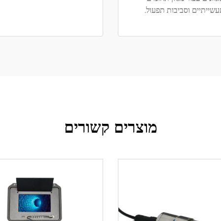
שייתיים וסביבות תפעול.
מוצרים קשורים