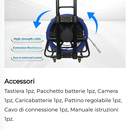
Accessori
Tastiera 1pz, Pacchetto batterie 1pz, Camera
1pz, Caricabatterie 1pz, Pattino regolabile 1pz,
Cavo di connessione 1pz, Manuale istruzioni
1pz.