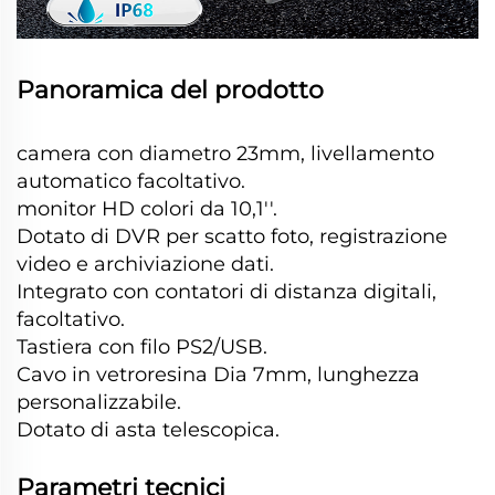
Panoramica del prodotto
camera con diametro 23mm, livellamento
automatico facoltativo.
monitor HD colori da 10,1''.
Dotato di DVR per scatto foto, registrazione
video e archiviazione dati.
Integrato con contatori di distanza digitali,
facoltativo.
Tastiera con filo PS2/USB.
Cavo in vetroresina Dia 7mm, lunghezza
personalizzabile.
Dotato di asta telescopica.
Parametri tecnici