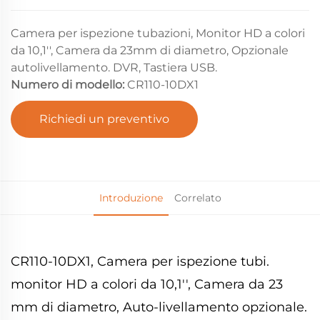
Camera per ispezione tubazioni, Monitor HD a colori
da 10,1'', Camera da 23mm di diametro, Opzionale
autolivellamento. DVR, Tastiera USB.
Numero di modello:
CR110-10DX1
Richiedi un preventivo
Introduzione
Correlato
CR110-10DX1, Camera per ispezione tubi.
monitor HD a colori da 10,1'', Camera da 23
mm di diametro, Auto-livellamento opzionale.