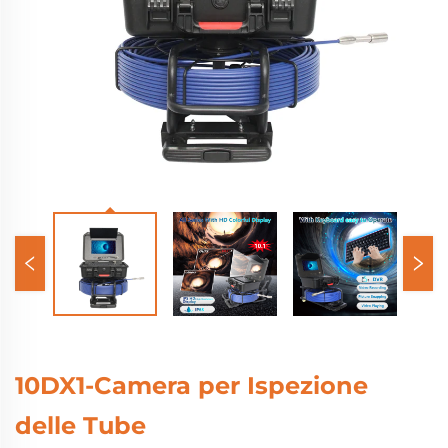
10DX1-Camera per Ispezione
delle Tube