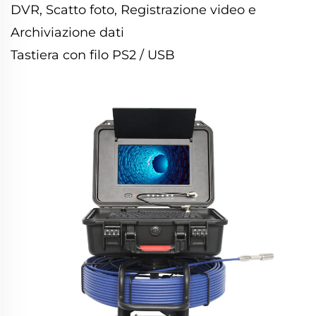
DVR, Scatto foto, Registrazione video e
Archiviazione dati
Tastiera con filo PS2 / USB