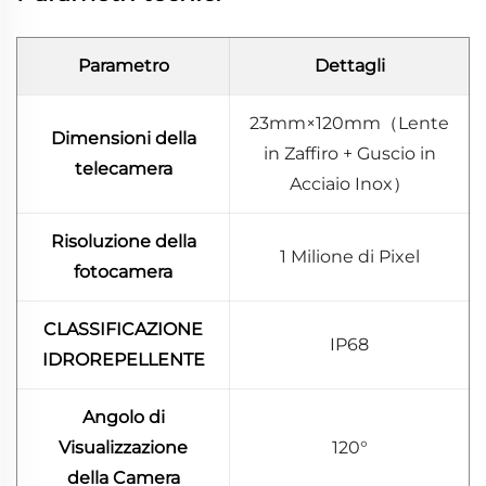
Parametro
Dettagli
23mm×120mm（Lente
Dimensioni della
in Zaffiro + Guscio in
telecamera
Acciaio Inox）
Risoluzione della
1 Milione di Pixel
fotocamera
CLASSIFICAZIONE
IP68
IDROREPELLENTE
Angolo di
Visualizzazione
120°
della Camera