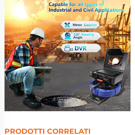
PRODOTTI CORRELATI