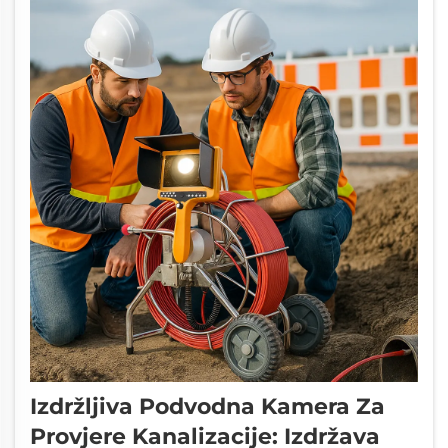
Izdržljiva Podvodna Kamera Za
Provjere Kanalizacije: Izdržava