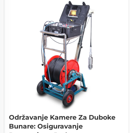
Održavanje Kamere Za Duboke
Bunare: Osiguravanje