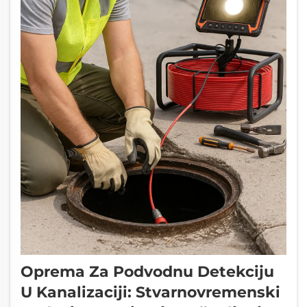
Oprema Za Podvodnu Detekciju
U Kanalizaciji: Stvarnovremenski