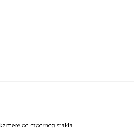
 kamere od otpornog stakla.