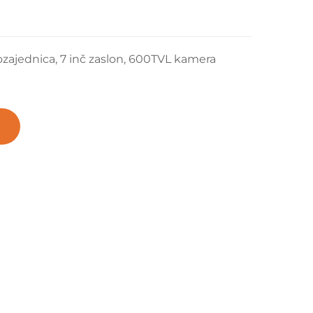
zajednica, 7 inč zaslon, 600TVL kamera