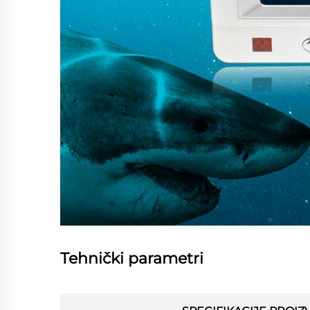
Tehnički parametri