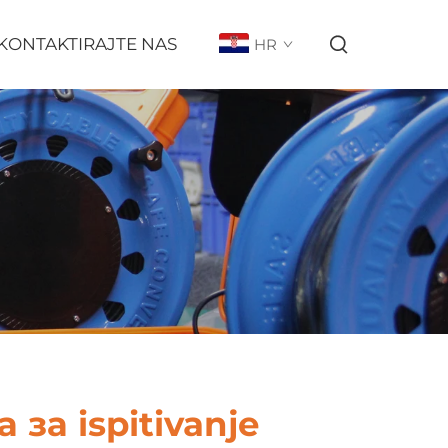
KONTAKTIRAJTE NAS
HR
за ispitivanje