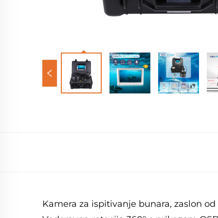
Kamera za ispitivanje bunara, zaslon o