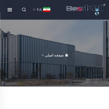
FA
صفحه اصلی
>