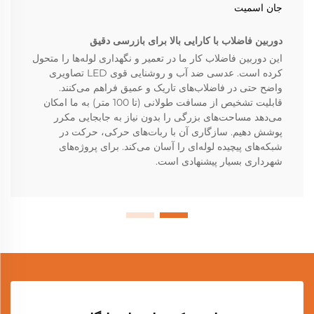
جان اسمیت
دوربین فاضلاب با کارایی بالا برای بازرسی دقیق
این دوربین فاضلاب کار ما در تعمیر و نگهداری لوله‌ها را متحول
کرده است. عدسی ضد آب و روشنایی قوی LED تصاویری
واضح حتی در فاضلاب‌های تاریک و عمیق فراهم می‌کنند.
قابلیت تشخیص از مسافت طولانی (تا 100 متر) به ما امکان
می‌دهد مساحت‌های بزرگی را بدون نیاز به جابجایی مکرر
پوشش دهیم. سازگاری آن با ربات‌های حرکی، حرکت در
شبکه‌های پیچیده لوله‌ای را آسان می‌کند. برای پروژه‌های
شهرداری بسیار پیشنهادی است.