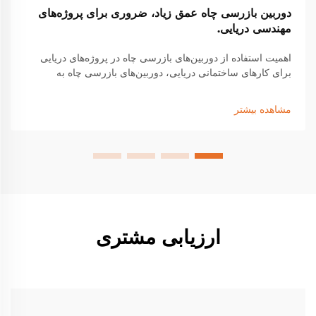
دوربین بازرسی چاه عمق زیاد، ضروری برای پروژه‌های
مهندسی دریایی.
اهمیت استفاده از دوربین‌های بازرسی چاه در پروژه‌های دریایی
برای کارهای ساختمانی دریایی، دوربین‌های بازرسی چاه به
تجهیزات ضروری برای شناسایی مشکلات ساختاری پنهان در زیر
سطح تبدیل شده‌اند که می‌توانند منجر به شکست‌های اساسی
مشاهده بیشتر
شوند...
ارزیابی مشتری