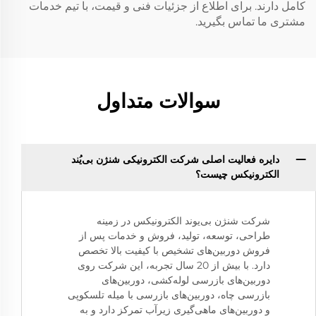
کامل دارند. برای اطلاع از جزئیات فنی و قیمت، با تیم خدمات
مشتری ما تماس بگیرید.
سوالات متداول
دایره فعالیت اصلی شرکت الکترونیکی شنژن بی‌یُند
الکترونیکس چیست؟
شرکت شنژن بی‌یوند الکترونیکس در زمینه
طراحی، توسعه، تولید، فروش و خدمات پس از
فروش دوربین‌های تشخیص با کیفیت بالا تخصص
دارد. با بیش از 20 سال تجربه، این شرکت روی
دوربین‌های بازرسی لوله‌کشی، دوربین‌های
بازرسی چاه، دوربین‌های بازرسی با میله تلسکوپی
و دوربین‌های ماهی‌گیری زیرآب تمرکز دارد و به