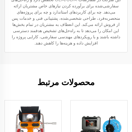
سفارشی‌شده برای برآورده کردن نیازهای خاص مشتریان ارائه
می‌دهد. چه برای کاربردهای استاندارد و چه برای پروژه‌های
منحصربه‌فرد، طراحی شخصی‌شده، پشتیبانی فنی و خدمات پس
از فروش ارائه می‌کند. این انعطاف به مشتریان در تمام بخش‌ها
این امکان را می‌دهد تا به راه‌حل‌های تشخیص هدفمند دسترسی
داشته باشند و با رویکردهای مهندسی سفارشی، کارایی پروژه را
افزایش داده و هزینه‌ها را کاهش دهند.
محصولات مرتبط