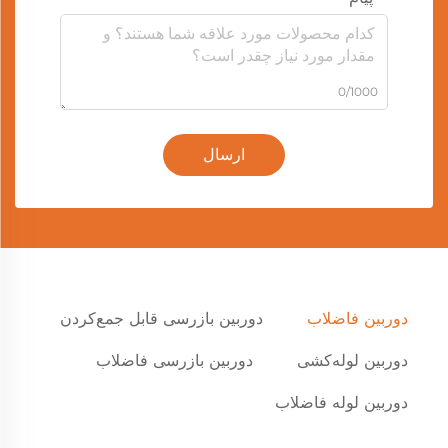
0/1000
ارسال
دوربین فاضلاب
دوربین بازرسی قابل جمع‌کردن
دوربین لوله‌کشی
دوربین بازرسی فاضلاب
دوربین لوله فاضلاب