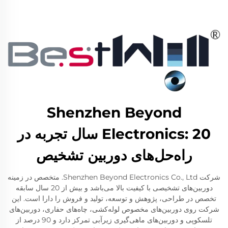
Shenzhen Beyond
Electronics: 20 سال تجربه در
راه‌حل‌های دوربین تشخیص
شرکت Shenzhen Beyond Electronics Co., Ltd. متخصص در زمینه
دوربین‌های تشخیصی با کیفیت بالا می‌باشد و بیش از 20 سال سابقه
تخصص در طراحی، پژوهش و توسعه، تولید و فروش را دارا است. این
شرکت روی دوربین‌های مخصوص لوله‌کشی، چاه‌های حفاری، دوربین‌های
تلسکوپی و دوربین‌های ماهی‌گیری زیرآبی تمرکز دارد و 90 درصد از