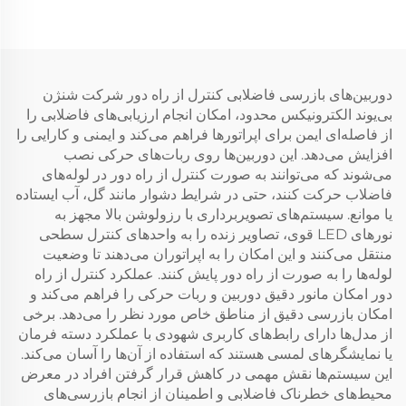
دوربین‌های بازرسی فاضلابی کنترل از راه دور شرکت شنژن
بی‌یوند الکترونیکس محدود، امکان انجام ارزیابی‌های فاضلابی را
از فاصله‌ای ایمن برای اپراتورها فراهم می‌کند و ایمنی و کارایی را
افزایش می‌دهد. این دوربین‌ها روی ربات‌های حرکی نصب
می‌شوند که می‌توانند به صورت کنترل از راه دور در لوله‌های
فاضلاب حرکت کنند، حتی در شرایط دشوار مانند گل، آب ایستاده
یا موانع. سیستم‌های تصویربرداری با رزولوشن بالا مجهز به
نورهای LED قوی، تصاویر زنده را به واحدهای کنترل سطحی
منتقل می‌کنند و این امکان را به اپراتوران می‌دهند تا وضعیت
لوله‌ها را به صورت از راه دور پایش کنند. عملکرد کنترل از راه
دور امکان مانور دقیق دوربین و ربات حرکی را فراهم می‌کند و
امکان بازرسی دقیق از مناطق خاص مورد نظر را می‌دهد. برخی
از مدل‌ها دارای رابط‌های کاربری شهودی با عملکرد دسته فرمان
یا نمایشگرهای لمسی هستند که استفاده از آن‌ها را آسان می‌کند.
این سیستم‌ها نقش مهمی در کاهش قرار گرفتن افراد در معرض
محیط‌های خطرناک فاضلابی و اطمینان از انجام بازرسی‌های