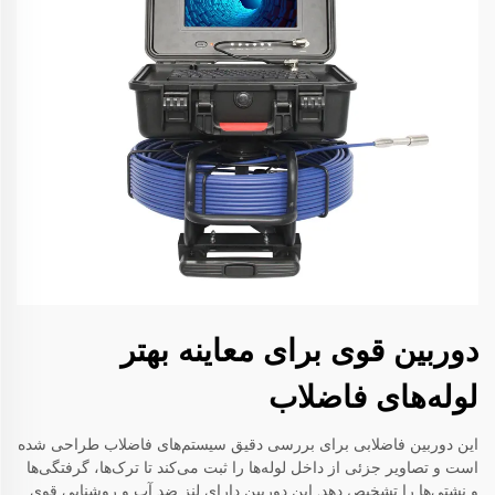
دوربین قوی برای معاینه بهتر
لوله‌های فاضلاب
این دوربین فاضلابی برای بررسی دقیق سیستم‌های فاضلاب طراحی شده
است و تصاویر جزئی از داخل لوله‌ها را ثبت می‌کند تا ترک‌ها، گرفتگی‌ها
و نشتی‌ها را تشخیص دهد. این دوربین دارای لنز ضد آب و روشنایی قوی