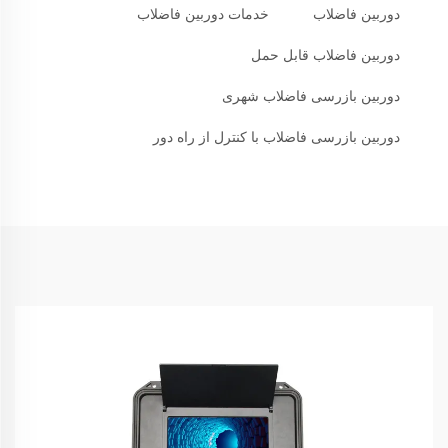
دوربین فاضلاب
خدمات دوربین فاضلاب
دوربین فاضلاب قابل حمل
دوربین بازرسی فاضلاب شهری
دوربین بازرسی فاضلاب با کنترل از راه دور