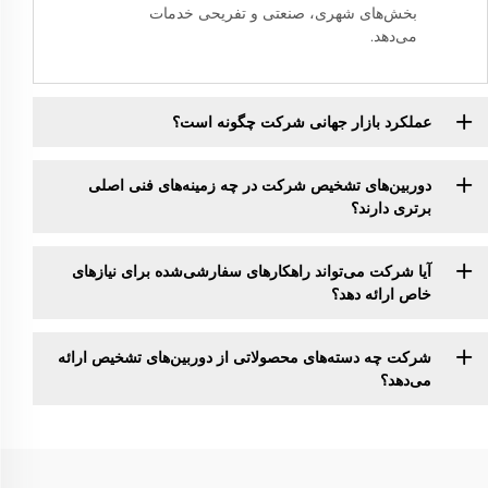
بخش‌های شهری، صنعتی و تفریحی خدمات
می‌دهد.
عملکرد بازار جهانی شرکت چگونه است؟
دوربین‌های تشخیص شرکت در چه زمینه‌های فنی اصلی
برتری دارند؟
آیا شرکت می‌تواند راهکارهای سفارشی‌شده برای نیازهای
خاص ارائه دهد؟
شرکت چه دسته‌های محصولاتی از دوربین‌های تشخیص ارائه
می‌دهد؟