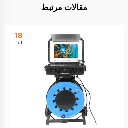
مقالات مرتبط
18
Jul