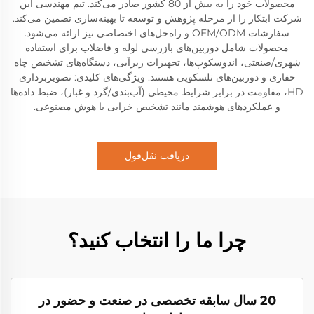
محصولات خود را به بیش از 80 کشور صادر می‌کند. تیم مهندسی این
شرکت ابتکار را از مرحله پژوهش و توسعه تا بهینه‌سازی تضمین می‌کند.
سفارشات OEM/ODM و راه‌حل‌های اختصاصی نیز ارائه می‌شود.
محصولات شامل دوربین‌های بازرسی لوله و فاضلاب برای استفاده
شهری/صنعتی، اندوسکوپ‌ها، تجهیزات زیرآبی، دستگاه‌های تشخیص چاه
حفاری و دوربین‌های تلسکوپی هستند. ویژگی‌های کلیدی: تصویربرداری
HD، مقاومت در برابر شرایط محیطی (آب‌بندی/گرد و غبار)، ضبط داده‌ها
و عملکردهای هوشمند مانند تشخیص خرابی با هوش مصنوعی.
دریافت نقل‌قول
چرا ما را انتخاب کنید؟
20 سال سابقه تخصصی در صنعت و حضور در