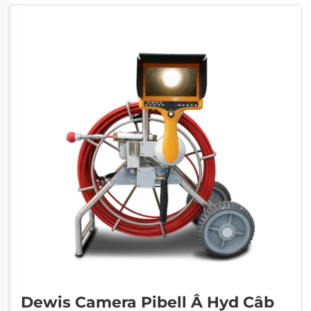
Dewis Camera Pibell Â Hyd Câb