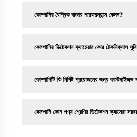
কোম্পানির বৈশ্বিক বাজার পারফরম্যান্স কেমন?
কোম্পানির ডিটেকশন ক্যামেরার কোর টেকনিক্যাল সুবি
কোম্পানিটি কি নির্দিষ্ট প্রয়োজনের জন্য কাস্টমাই
কোম্পানি কোন পণ্য শ্রেণির ডিটেকশন ক্যামেরা সরব