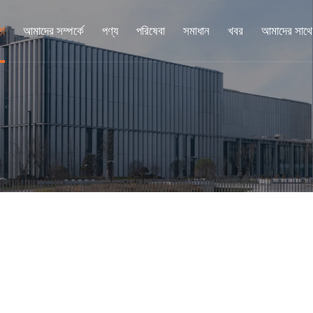
ঠা
আমাদের সম্পর্কে
পণ্য
পরিষেবা
সমাধান
খবর
আমাদের সাথে