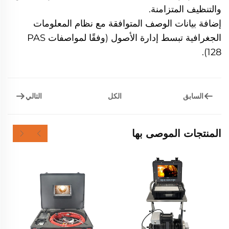
والتنظيف المتزامنة.
إضافة بيانات الوصف المتوافقة مع نظام المعلومات
الجغرافية تبسط إدارة الأصول (وفقًا لمواصفات PAS
128).
السابق
التالي
الكل
المنتجات الموصى بها