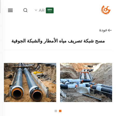
AR
عودة
مسح شبكة تصريف مياه الأمطار والشبكة الجوفية