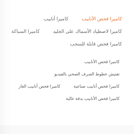
كاميرا فحص الأنابيب
كاميرا أنابيب
كاميرا لاصطياد الأسماك على الجليد
كاميرا السباكة
كاميرا فحص قابلة للسحب
كاميرا فحص الأنابيب
تفتيش خطوط الصرف الصحي بالفيديو
كاميرا فحص أنابيب صناعية
كاميرا فحص أنابيب الغاز
كاميرا فحص الأنابيب بدقة عالية