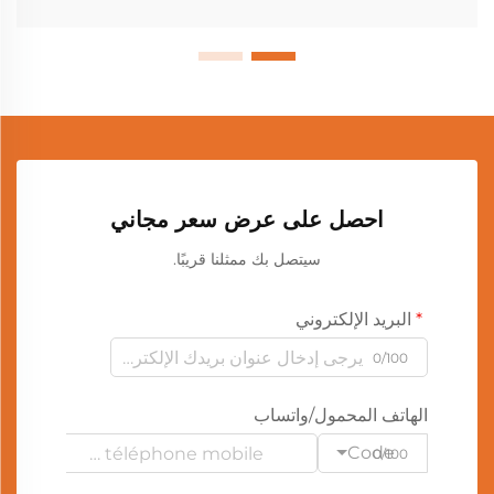
احصل على عرض سعر مجاني
سيتصل بك ممثلنا قريبًا.
البريد الإلكتروني
0/100
الهاتف المحمول/واتساب
Code
0/100