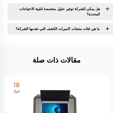
هل يمكن للشركة توفير حلول مخصصة لتلبية الاحتياجات
المحددة؟
ما هي فئات منتجات كاميرات الكشف التي تقدمها الشركة؟
مقالات ذات صلة
18
Jul