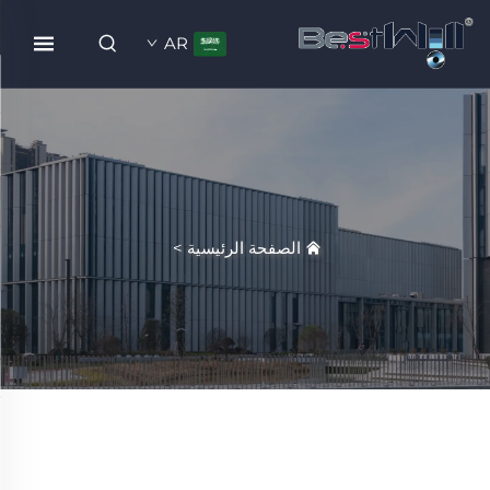
AR
الصفحة الرئيسية
>