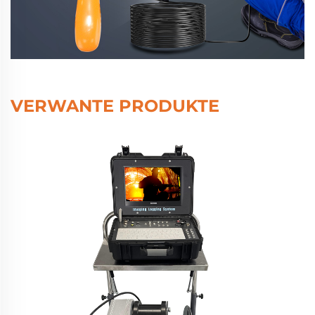
VERWANTE PRODUKTE